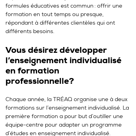
formules éducatives est commun : offrir une
formation en tout temps ou presque,
répondant à différentes clientèles qui ont
différents besoins.
Vous désirez développer
l’enseignement individualisé
en formation
professionnelle?
Chaque année, la TRÉAQ organise une à deux
formations sur l’enseignement individualisé. La
première formation a pour but d’outiller une
équipe-centre pour adapter un programme
d’études en enseignement individualisé.