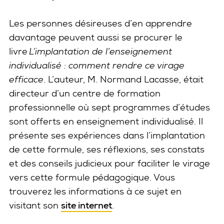
Les personnes désireuses d’en apprendre
davantage peuvent aussi se procurer le
livre
L’implantation de l’enseignement
individualisé : comment rendre ce virage
efficace
. L’auteur, M. Normand Lacasse, était
directeur d’un centre de formation
professionnelle où sept programmes d’études
sont offerts en enseignement individualisé. Il
présente ses expériences dans l’implantation
de cette formule, ses réflexions, ses constats
et des conseils judicieux pour faciliter le virage
vers cette formule pédagogique. Vous
trouverez les informations à ce sujet en
visitant son
site internet
.