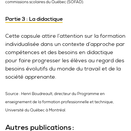
commissions scolaires du Québec (SOFAD).
Partie 3 : La didactique
Cette capsule attire l’attention sur la formation
individualisée dans un contexte d’approche par
compétences et des besoins en didactique
pour faire progresser les élèves au regard des
besoins évolutifs du monde du travail et de la
société apprenante.
Source : Henri Boudreault, directeur du Programme en
enseignement de la formation professionnelle et technique,
Université du Québec à Montréal.
Autres publications :