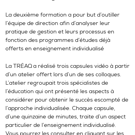
La deuxième formation a pour but d’outiller
l’équipe de direction afin d’analyser leur
pratique de gestion et leurs processus en
fonction des programmes d’études déjà
offerts en enseignement individualisé
La TRÉAQ a réalisé trois capsules vidéo à partir
d’un atelier offert lors d’un de ses colloques.
L’atelier regroupait trois spécialistes de
l’éducation qui ont présenté les aspects à
considérer pour obtenir le succès escompté de
l’approche individualisée. Chaque capsule,
d’une quinzaine de minutes, traite d’un aspect
particulier de l’enseignement individualisé.
Vous pourrez les consulter en cliquant sur les