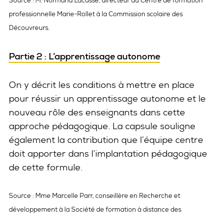
Source : M. Normand Lacasse, directeur du Centre de formation
professionnelle Marie-Rollet à la Commission scolaire des
Découvreurs.
Partie 2 : L’apprentissage autonome
On y décrit les conditions à mettre en place
pour réussir un apprentissage autonome et le
nouveau rôle des enseignants dans cette
approche pédagogique. La capsule souligne
également la contribution que l’équipe centre
doit apporter dans l’implantation pédagogique
de cette formule.
Source : Mme Marcelle Parr, conseillère en Recherche et
développement à la Société de formation à distance des