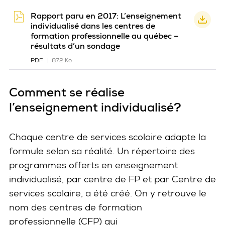
Rapport paru en 2017: L’enseignement
individualisé dans les centres de
formation professionnelle au québec –
résultats d’un sondage
PDF
872 Ko
Comment se réalise
l’enseignement individualisé?
Chaque centre de services scolaire adapte la
formule selon sa réalité. Un répertoire des
programmes offerts en enseignement
individualisé, par centre de FP et par Centre de
services scolaire, a été créé. On y retrouve le
nom des centres de formation
professionnelle (CFP) qui