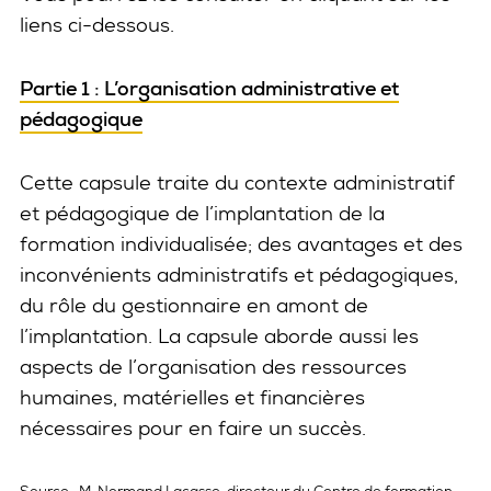
liens ci-dessous.
Partie 1 : L’organisation administrative et
pédagogique
Cette capsule traite du contexte administratif
et pédagogique de l’implantation de la
formation individualisée; des avantages et des
inconvénients administratifs et pédagogiques,
du rôle du gestionnaire en amont de
l’implantation. La capsule aborde aussi les
aspects de l’organisation des ressources
humaines, matérielles et financières
nécessaires pour en faire un succès.