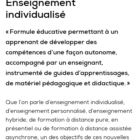
Enseignement
individualisé
« Formule éducative permettant à un
apprenant de développer des
compétences d’une façon autonome,
accompagné par un enseignant,
instrumenté de guides d’apprentissages,
de matériel pédagogique et didactique. »
Que l’on parle d’enseignement individualisé,
d’enseignement personnalisé, d’enseignement
hybride, de formation à distance pure, en
présentiel ou de formation à distance assistée
asynchrone, un des objectifs de ces nouvelles