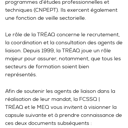
programmes d’études professionnelles et
techniques (CNPEPT). Ils exercent également
une fonction de veille sectorielle.
Le rôle de la TRÉAQ
concerne le recrutement,
la coordination et la consultation des agents de
liaison. Depuis 1999, la TRÉAQ joue un rôle
majeur pour assurer, notamment, que tous les
secteurs de formation soient bien
représentés.
Afin de soutenir les agents de liaison dans la
réalisation de leur mandat, la FCSSQ |
TRÉAQ
et le MEQ vous invitent à visionner la
capsule suivante et à prendre connaissance de
ces deux documents subséquents :