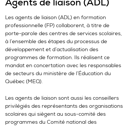
Agents de liaison (ADL)
Les agents de liaison (ADL) en formation
professionnelle (FP) collaborent, à titre de
porte-parole des centres de services scolaires,
à l’ensemble des étapes du processus de
développement et d’actualisation des
programmes de formation. Ils réalisent ce
mandat en concertation avec les responsables
de secteurs du ministère de l’Éducation du
Québec (MEQ).
Les agents de liaison sont aussi les conseillers
privilégiés des représentants des organisations
scolaires qui siègent au sous-comité des
programmes du Comité national des