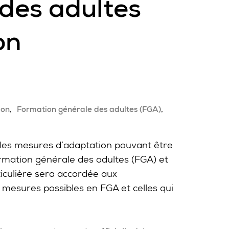
des adultes
on
ion
Formation générale des adultes (FGA)
t les mesures d’adaptation pouvant être
ormation générale des adultes (FGA) et
ticulière sera accordée aux
 mesures possibles en FGA et celles qui