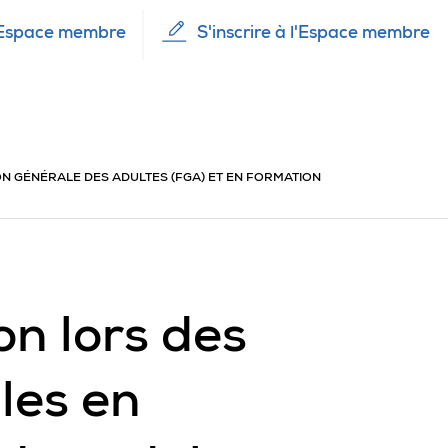
Espace membre
S'inscrire à l'Espace membre
N GÉNÉRALE DES ADULTES (FGA) ET EN FORMATION
n lors des
les en