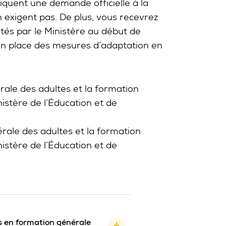
iquent une demande officielle à la
en exigent pas. De plus, vous recevrez
tés par le Ministère au début de
 en place des mesures d’adaptation en
rale des adultes et la formation
nistère de l’Éducation et de
rale des adultes et la formation
nistère de l’Éducation et de
s en formation générale