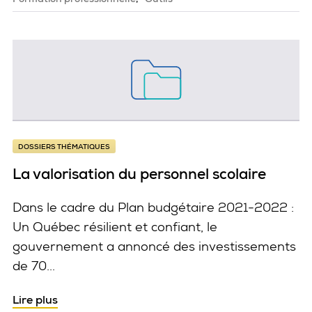
DOSSIERS THÉMATIQUES
La valorisation du personnel scolaire
Dans le cadre du Plan budgétaire 2021-2022 :
Un Québec résilient et confiant, le
gouvernement a annoncé des investissements
de 70...
La valorisation du personnel scolaire
Lire plus