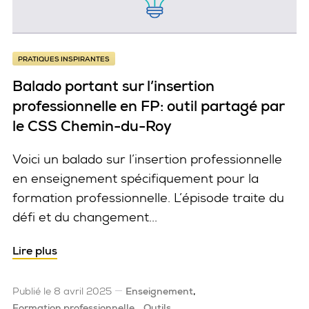
PRATIQUES INSPIRANTES
Balado portant sur l’insertion
professionnelle en FP: outil partagé par
le CSS Chemin-du-Roy
Voici un balado sur l’insertion professionnelle
en enseignement spécifiquement pour la
formation professionnelle. L’épisode traite du
défi et du changement...
Balado portant sur l’insertion professionnelle
Lire plus
Publié le 8 avril 2025
Enseignement
Formation professionnelle
Outils