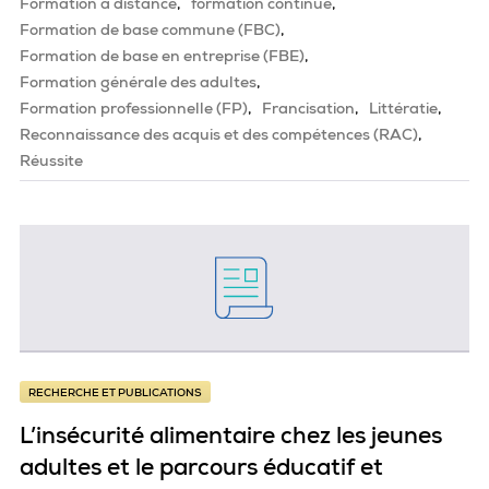
Formation à distance
formation continue
Formation de base commune (FBC)
Formation de base en entreprise (FBE)
Formation générale des adultes
Formation professionnelle (FP)
Francisation
Littératie
Reconnaissance des acquis et des compétences (RAC)
Réussite
RECHERCHE ET PUBLICATIONS
L’insécurité alimentaire chez les jeunes
adultes et le parcours éducatif et