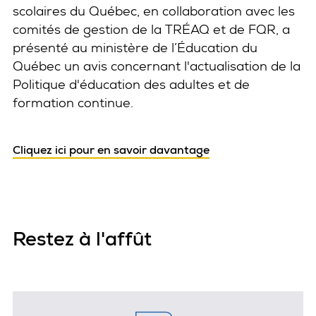
scolaires du Québec, en collaboration avec les
comités de gestion de la TRÉAQ et de FQR, a
présenté au ministère de l’Éducation du
Québec un avis concernant l'actualisation de la
Politique d'éducation des adultes et de
formation continue.
Cliquez ici pour en savoir davantage
Restez à l'affût