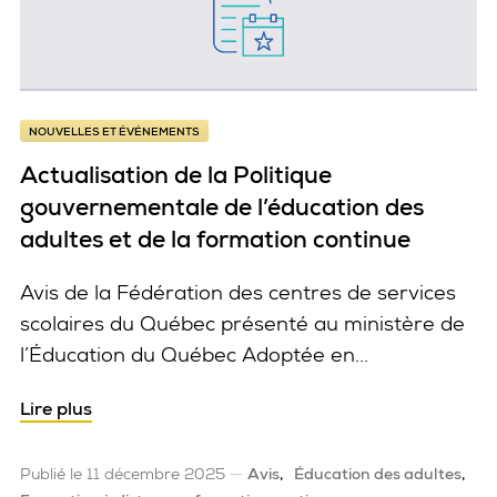
NOUVELLES ET ÉVÉNEMENTS
Actualisation de la Politique
gouvernementale de l’éducation des
adultes et de la formation continue
Avis de la Fédération des centres de services
scolaires du Québec présenté au ministère de
l’Éducation du Québec Adoptée en...
Actualisation de la Politique gouvernementale d
Lire plus
Publié le 11 décembre 2025
Avis
Éducation des adultes