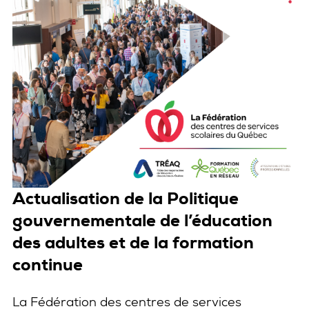
Actualisation de la Politique
gouvernementale de l’éducation
des adultes et de la formation
continue
La Fédération des centres de services