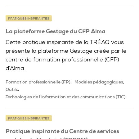
PRATIQUES INSPIRANTES
La plateforme Gestage du CFP Alma
Cette pratique inspirante de la TRÉAQ vous
présente la plateforme Gestage créée par le
centre de formation professionnelle (CFP)
d’Alma...
Formation professionnelle (FP)
Modèles pédagogiques
Outils
Technologies de l'information et des communications (TIC)
PRATIQUES INSPIRANTES
Pratique inspirante du Centre de services