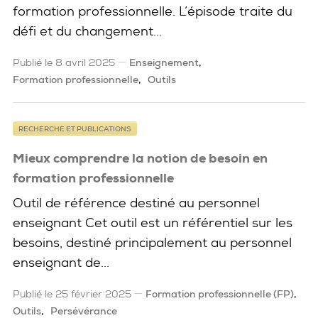
formation professionnelle. L’épisode traite du
défi et du changement...
Publié le 8 avril 2025
Enseignement
Formation professionnelle
Outils
RECHERCHE ET PUBLICATIONS
Mieux comprendre la notion de besoin en
formation professionnelle
Outil de référence destiné au personnel
enseignant Cet outil est un référentiel sur les
besoins, destiné principalement au personnel
enseignant de...
Publié le 25 février 2025
Formation professionnelle (FP)
Outils
Persévérance