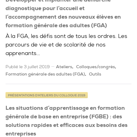
diagnostique pour l’accueil et
l’accompagnement des nouveaux élèves en
formation générale des adultes (FGA)
À la FGA, les défis sont de tous les ordres. Les
parcours de vie et de scolarité de nos
apprenants...
Publié le 3 juillet 2019
Ateliers
Colloques/congrès
Formation générale des adultes (FGA)
Outils
PRÉSENTATIONS D'ATELIERS DU COLLOQUE 2019
Les situations d’apprentissage en formation
générale de base en entreprise (FGBE) : des
solutions rapides et efficaces aux besoins des
entreprises