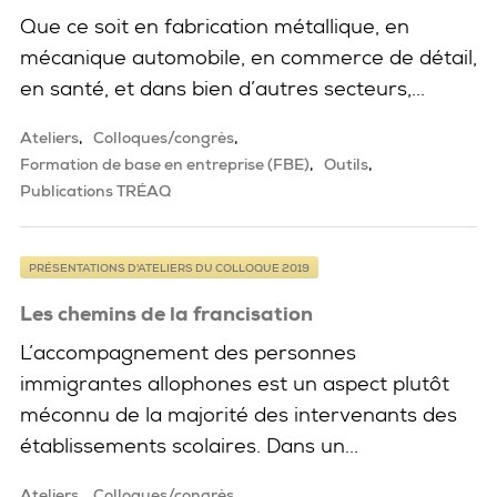
Que ce soit en fabrication métallique, en
mécanique automobile, en commerce de détail,
en santé, et dans bien d’autres secteurs,...
Ateliers
Colloques/congrès
Formation de base en entreprise (FBE)
Outils
Publications TRÉAQ
PRÉSENTATIONS D'ATELIERS DU COLLOQUE 2019
Les chemins de la francisation
L’accompagnement des personnes
immigrantes allophones est un aspect plutôt
méconnu de la majorité des intervenants des
établissements scolaires. Dans un...
Ateliers
Colloques/congrès