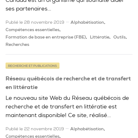
ses partenaires...
Publié le 28 novembre 2019
Alphabétisation
Compétences essentielles
Formation de base en entreprise (FBE)
Littératie
Outils
Recherches
RECHERCHE ET PUBLICATIONS
Réseau québécois de recherche et de transfert
en littératie
Le nouveau site Web du Réseau québécois de
recherche et de transfert en littératie est
maintenant disponible! Ce site, réalisé...
Publié le 22 novembre 2019
Alphabétisation
Compétences essentielles