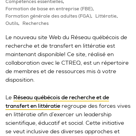
Compétences essentielles
Formation de base en entreprise (FBE)
Formation générale des adultes (FGA)
Littératie
Outils
Recherches
Le nouveau site Web du Réseau québécois de
recherche et de transfert en littératie est
maintenant disponible! Ce site, réalisé en
collaboration avec le CTREQ, est un répertoire
de membres et de ressources mis à votre
disposition.
Le
Réseau québécois de recherche et de
transfert en littératie
regroupe des forces vives
en littératie afin d’exercer un leadership
scientifique, éducatif et social. Cette initiative
se veut inclusive des diverses approches et