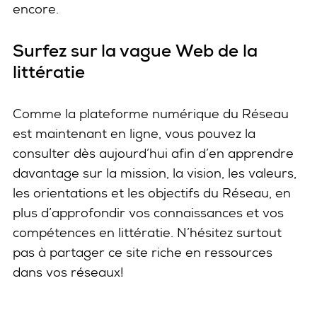
encore.
Surfez sur la vague Web de la
littératie
Comme la plateforme numérique du Réseau
est maintenant en ligne, vous pouvez la
consulter dès aujourd’hui afin d’en apprendre
davantage sur la mission, la vision, les valeurs,
les orientations et les objectifs du Réseau, en
plus d’approfondir vos connaissances et vos
compétences en littératie. N’hésitez surtout
pas à partager ce site riche en ressources
dans vos réseaux!