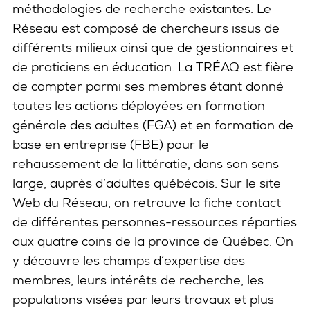
méthodologies de recherche existantes. Le
Réseau est composé de chercheurs issus de
différents milieux ainsi que de gestionnaires et
de praticiens en éducation. La TRÉAQ est fière
de compter parmi ses membres étant donné
toutes les actions déployées en formation
générale des adultes (FGA) et en formation de
base en entreprise (FBE) pour le
rehaussement de la littératie, dans son sens
large, auprès d’adultes québécois. Sur le site
Web du Réseau, on retrouve la fiche contact
de différentes personnes-ressources réparties
aux quatre coins de la province de Québec. On
y découvre les champs d’expertise des
membres, leurs intérêts de recherche, les
populations visées par leurs travaux et plus