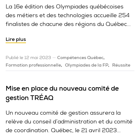
La 16e édition des Olympiades québécoises
des métiers et des technologies accueille 254
finalistes de chacune des régions du Québec...
Lire plus
Publié le 12 mai 2023
Compétences Québec
Formation professionnelle
Olympiades de la FP
Réussite
Mise en place du nouveau comité de
gestion TRÉAQ
Un nouveau comité de gestion assurera la
relève du conseil d’administration et du comité
de coordination. Québec, le 21 avril 2023...