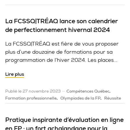
La FCSSQ|TRÉAQ lance son calendrier
de perfectionnement hivernal 2024
La FCSSQ|TRÉAQ est fière de vous proposer
plus d’une douzaine de formations pour sa
programmation de l’hiver 2024. Les places...
Lire plus
Publié le 27 novembre 2023
Compétences Québec
Formation professionnelle
Olympiades de la FP
Réussite
Pratique inspirante d’évaluation en ligne
en FP : un fort achalandage pour la