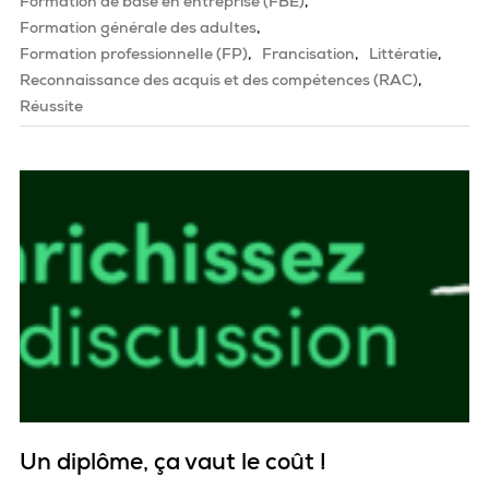
Formation de base en entreprise (FBE)
Formation générale des adultes
Formation professionnelle (FP)
Francisation
Littératie
Reconnaissance des acquis et des compétences (RAC)
Réussite
Un diplôme, ça vaut le coût !