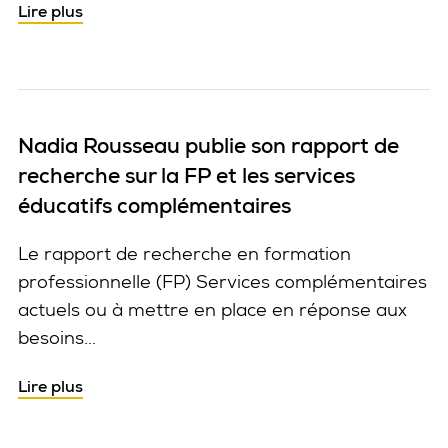
Lire plus
Nadia Rousseau publie son rapport de
recherche sur la FP et les services
éducatifs complémentaires
Le rapport de recherche en formation
professionnelle (FP) Services complémentaires
actuels ou à mettre en place en réponse aux
besoins...
Lire plus