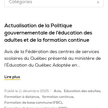
Catégories
Fermé
Actualisation de la Politique
gouvernementale de l’éducation des
adultes et de la formation continue
Avis de la Fédération des centres de services
scolaires du Québec présenté au ministère de
l’Éducation du Québec Adoptée en...
Lire plus
Publié le 11 décembre 2025
Avis
Éducation des adultes
Formation à distance
formation continue
Formation de base commune (FBC)