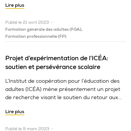
Lire plus
Publié le 21 avril 2023
Formation générale des adultes (FGA)
Formation professionnelle (FP)
Projet d’expérimentation de l’ICÉA:
soutien et persévérance scolaire
L’Institut de coopération pour l’éducation des
adultes (ICÉA) mène présentement un projet
de recherche visant le soutien du retour aux...
Lire plus
Publié le 9 mars 2023