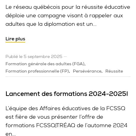
Le réseau québécois pour la réussite éducative
déploie une campagne visant à rappeler aux
adultes que la diplomation est un...
Lire plus
Publié le 5 septembre 2025
Formation générale des adultes (FGA)
Formation professionnelle (FP)
Persévérance
Réussite
Lancement des formations 2024-2025!
L’équipe des Affaires éducatives de la FCSSQ
est fière de vous présenter l’offre de
formations FCSSQ|TRÉAQ de l’automne 2024
en...