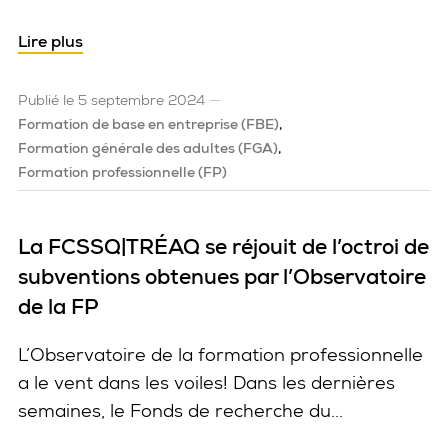
Lire plus
Publié le 5 septembre 2024
Formation de base en entreprise (FBE)
Formation générale des adultes (FGA)
Formation professionnelle (FP)
La FCSSQ|TRÉAQ se réjouit de l’octroi de
subventions obtenues par l’Observatoire
de la FP
L’Observatoire de la formation professionnelle
a le vent dans les voiles! Dans les dernières
semaines, le Fonds de recherche du...