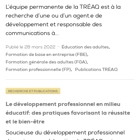
L’équipe permanente de la TRÉAQ est à la
recherche d’une ou d’un agent.e de
développement et responsable des
communications à...
Publié le 28 mars 2022
Éducation des adultes
Formation de base en entreprise (FBE)
Formation générale des adultes (FGA)
Formation professionnelle (FP)
Publications TRÉAQ
RECHERCHE ET PUBLICATIONS
Le développement professionnel en milieu
éducatif: des pratiques favorisant la réussite
et le bien-être
Soucieuse du développement professionnel