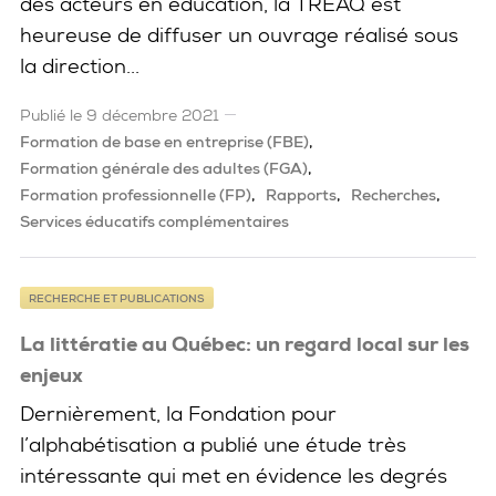
des acteurs en éducation, la TRÉAQ est
heureuse de diffuser un ouvrage réalisé sous
la direction...
Publié le 9 décembre 2021
Formation de base en entreprise (FBE)
Formation générale des adultes (FGA)
Formation professionnelle (FP)
Rapports
Recherches
Services éducatifs complémentaires
RECHERCHE ET PUBLICATIONS
La littératie au Québec: un regard local sur les
enjeux
Dernièrement, la Fondation pour
l’alphabétisation a publié une étude très
intéressante qui met en évidence les degrés