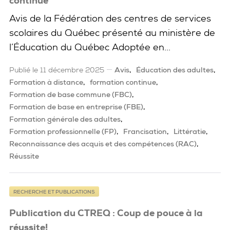
continue
Avis de la Fédération des centres de services
scolaires du Québec présenté au ministère de
l’Éducation du Québec Adoptée en...
Publié le 11 décembre 2025
Avis
Éducation des adultes
Formation à distance
formation continue
Formation de base commune (FBC)
Formation de base en entreprise (FBE)
Formation générale des adultes
Formation professionnelle (FP)
Francisation
Littératie
Reconnaissance des acquis et des compétences (RAC)
Réussite
RECHERCHE ET PUBLICATIONS
Publication du CTREQ : Coup de pouce à la
réussite!