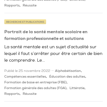
Rapports
Réussite
RECHERCHE ET PUBLICATIONS
Portrait de la santé mentale scolaire en
formation professionnelle et solutions
La santé mentale est un sujet d’actualité sur
lequel il faut s’arrêter pour être certain de bien
le comprendre. Le...
Publié le 25 novembre 2022
Alphabétisation
Compétences essentielles
Éducation des adultes
Formation de base en entreprise (FBE)
Formation générale des adultes (FGA)
Littératie
Rapports
Réussite