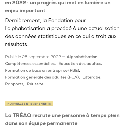
en 2022 : un progrès qui met en lumière un
enjeu important.
Dernièrement, la Fondation pour
l’alphabétisation a procédé à une actualisation
des données statistiques en ce qui a trait aux
résultats...
Publié le 28 septembre 2022
Alphabétisation
Compétences essentielles
Éducation des adultes
Formation de base en entreprise (FBE)
Formation générale des adultes (FGA)
Littératie
Rapports
Réussite
NOUVELLES ET ÉVÉNEMENTS
La TRÉAQ recrute une personne à temps plein
dans son équipe permanente