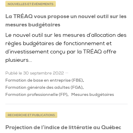
NOUVELLES ET ÉVÉNEMENTS
La TRÉAQ vous propose un nouvel outil sur les
mesures budgétaires
Le nouvel outil sur les mesures d’allocation des
règles budgétaires de fonctionnement et
d’investissement conçu par la TRÉAQ offre
plusieurs...
Publié le 30 septembre 2022
Formation de base en entreprise (FBE)
Formation générale des adultes (FGA)
Formation professionnelle (FP)
Mesures budgétaires
RECHERCHE ET PUBLICATIONS
Projection de l’indice de littératie au Québec