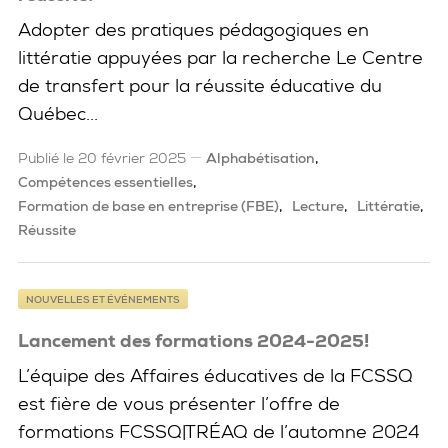
Adopter des pratiques pédagogiques en
littératie appuyées par la recherche Le Centre
de transfert pour la réussite éducative du
Québec...
Publié le 20 février 2025
Alphabétisation
Compétences essentielles
Formation de base en entreprise (FBE)
Lecture
Littératie
Réussite
NOUVELLES ET ÉVÉNEMENTS
Lancement des formations 2024-2025!
L’équipe des Affaires éducatives de la FCSSQ
est fière de vous présenter l’offre de
formations FCSSQ|TRÉAQ de l’automne 2024