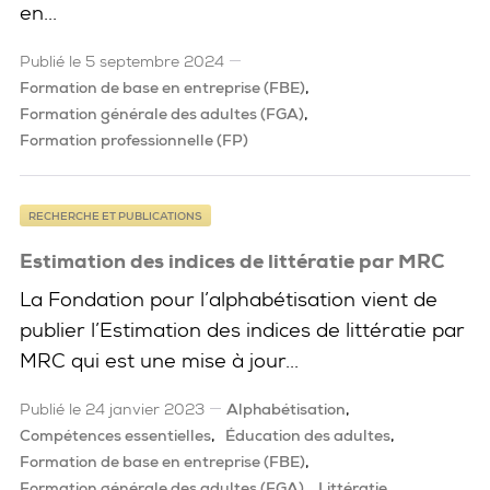
en...
Publié le 5 septembre 2024
Formation de base en entreprise (FBE)
Formation générale des adultes (FGA)
Formation professionnelle (FP)
RECHERCHE ET PUBLICATIONS
Estimation des indices de littératie par MRC
La Fondation pour l’alphabétisation vient de
publier l’Estimation des indices de littératie par
MRC qui est une mise à jour...
Publié le 24 janvier 2023
Alphabétisation
Compétences essentielles
Éducation des adultes
Formation de base en entreprise (FBE)
Formation générale des adultes (FGA)
Littératie