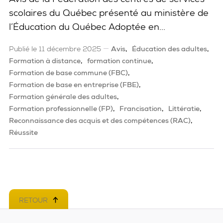
scolaires du Québec présenté au ministère de
l’Éducation du Québec Adoptée en...
Publié le 11 décembre 2025
Avis
Éducation des adultes
Formation à distance
formation continue
Formation de base commune (FBC)
Formation de base en entreprise (FBE)
Formation générale des adultes
Formation professionnelle (FP)
Francisation
Littératie
Reconnaissance des acquis et des compétences (RAC)
Réussite
RETOUR
EN HAUT DE PAGE