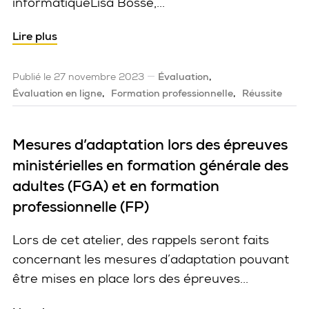
informatiqueLisa Bossé,...
Lire plus
Publié le 27 novembre 2023
Évaluation
Évaluation en ligne
Formation professionnelle
Réussite
Mesures d’adaptation lors des épreuves
ministérielles en formation générale des
adultes (FGA) et en formation
professionnelle (FP)
Lors de cet atelier, des rappels seront faits
concernant les mesures d’adaptation pouvant
être mises en place lors des épreuves...