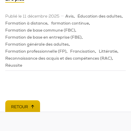
Publié le 11 décembre 2025
Avis
Éducation des adultes
Formation à distance
formation continue
Formation de base commune (FBC)
Formation de base en entreprise (FBE)
Formation générale des adultes
Formation professionnelle (FP)
Francisation
Littératie
Reconnaissance des acquis et des compétences (RAC)
Réussite
RETOUR
EN HAUT DE PAGE