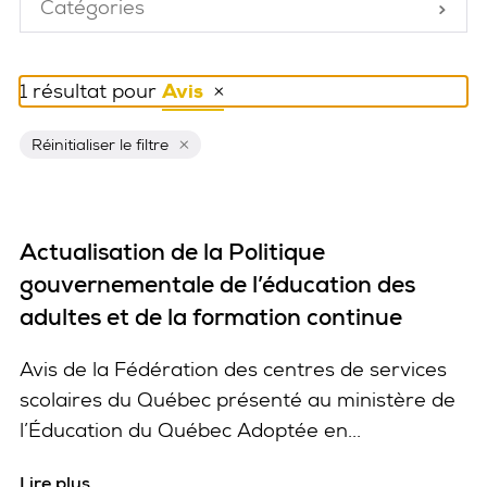
Catégories
Fermé
1 résultat pour
Avis
Réinitialiser ce filtre
Réinitialiser le filtre
Actualisation de la Politique
gouvernementale de l’éducation des
adultes et de la formation continue
Avis de la Fédération des centres de services
scolaires du Québec présenté au ministère de
l’Éducation du Québec Adoptée en...
Lire plus