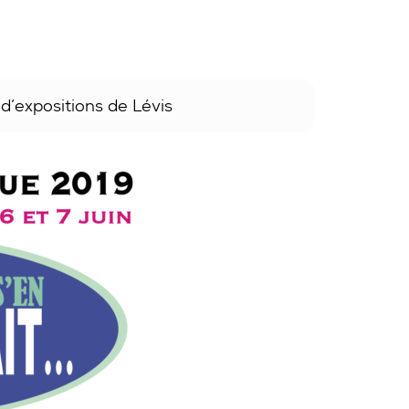
d’expositions de Lévis