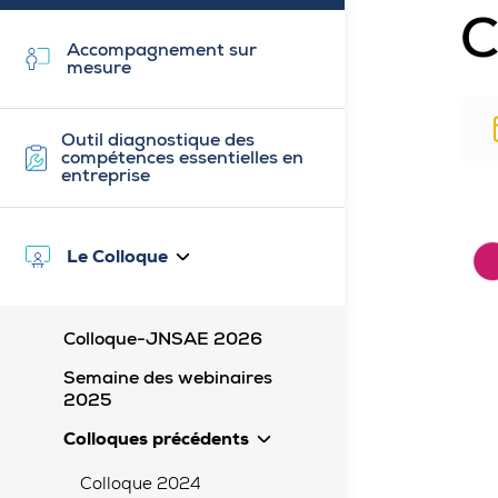
C
Accompagnement sur
mesure
Outil diagnostique des
compétences essentielles en
entreprise
Le Colloque
Ouvert
Colloque-JNSAE 2026
Semaine des webinaires
2025
Colloques précédents
Ouvert
Colloque 2024