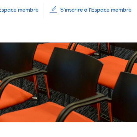
Espace membre
S'inscrire à l'Espace membre