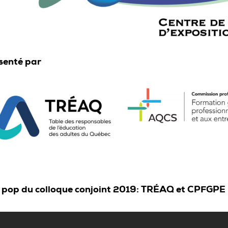
senté par
 pop du colloque conjoint 2019: TRÉAQ et CPFGPE