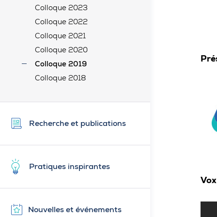
Colloque 2023
Colloque 2022
Colloque 2021
Colloque 2020
Pré
Colloque 2019
Colloque 2018
Recherche et publications
Pratiques inspirantes
Vox
Nouvelles et événements