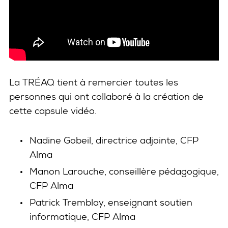
La TRÉAQ tient à remercier toutes les
personnes qui ont collaboré à la création de
cette capsule vidéo.
Nadine Gobeil, directrice adjointe, CFP
Alma
Manon Larouche, conseillère pédagogique,
CFP Alma
Patrick Tremblay, enseignant soutien
informatique, CFP Alma