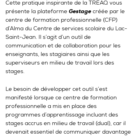
Cette pratique inspirante de la TRÉAQ vous
présente la plateforme
Gestage
créée par le
centre de formation professionnelle (CFP)
d’Alma du Centre de services scolaire du Lac-
Saint-Jean. Il s’agit d’un outil de
communication et de collaboration pour les
enseignants, les stagiaires ainsi que les
superviseurs en milieu de travail lors des
stages.
Le besoin de développer cet outil s’est
manifesté lorsque ce centre de formation
professionnelle a mis en place des
programmes d’apprentissage incluant des
stages accrus en milieu de travail (dual), car il
devenait essentiel de communiquer davantage