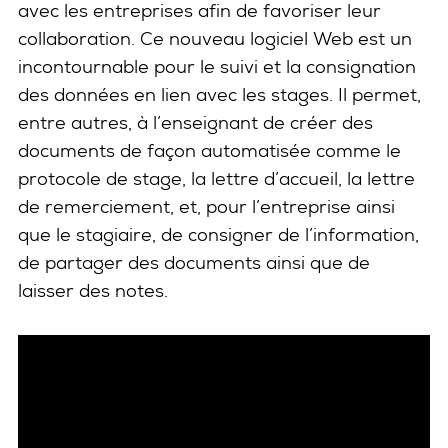
avec les entreprises afin de favoriser leur
collaboration. Ce nouveau logiciel Web est un
incontournable pour le suivi et la consignation
des données en lien avec les stages. Il permet,
entre autres, à l’enseignant de créer des
documents de façon automatisée comme le
protocole de stage, la lettre d’accueil, la lettre
de remerciement, et, pour l’entreprise ainsi
que le stagiaire, de consigner de l’information,
de partager des documents ainsi que de
laisser des notes.