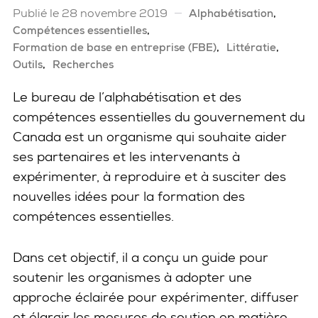
Publié le 28 novembre 2019
Alphabétisation
Compétences essentielles
Formation de base en entreprise (FBE)
Littératie
Outils
Recherches
Le bureau de l’alphabétisation et des
compétences essentielles du gouvernement du
Canada est un organisme qui souhaite aider
ses partenaires et les intervenants à
expérimenter, à reproduire et à susciter des
nouvelles idées pour la formation des
compétences essentielles.
Dans cet objectif, il a conçu un guide pour
soutenir les organismes à adopter une
approche éclairée pour expérimenter, diffuser
et élargir les mesures de soutien en matière