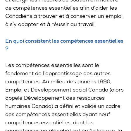
de compétences essentielles afin d’aider les
Canadiens à trouver et à conserver un emploi,
à s’y adapter et à réussir au travail.
En quoi consistent les compétences essentielles
?
Les compétences essentielles sont le
fondement de l’apprentissage des autres
compétences. Au milieu des années 1990,
Emploi et Développement social Canada (alors
appelé Développement des ressources
humaines Canada) a défini et validé un cadre
des compétences essentielles ayant neuf
compétences essentielles, dont les
compétences en alphabétisation (la lecture, la