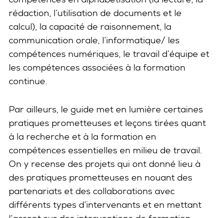
rédaction, l’utilisation de documents et le
calcul), la capacité de raisonnement, la
communication orale, l’informatique/ les
compétences numériques, le travail d’équipe et
les compétences associées à la formation
continue.
Par ailleurs, le guide met en lumière certaines
pratiques prometteuses et leçons tirées quant
à la recherche et à la formation en
compétences essentielles en milieu de travail.
On y recense des projets qui ont donné lieu à
des pratiques prometteuses en nouant des
partenariats et des collaborations avec
différents types d’intervenants et en mettant