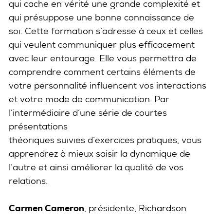
qui cache en vérité une grande complexité et
qui présuppose une bonne connaissance de
soi. Cette formation s’adresse à ceux et celles
qui veulent communiquer plus efficacement
avec leur entourage. Elle vous permettra de
comprendre comment certains éléments de
votre personnalité influencent vos interactions
et votre mode de communication. Par
l’intermédiaire d’une série de courtes
présentations
théoriques suivies d’exercices pratiques, vous
apprendrez à mieux saisir la dynamique de
l’autre et ainsi améliorer la qualité de vos
relations.
Carmen Cameron
, présidente, Richardson