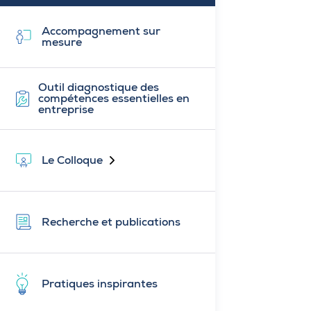
Accompagnement sur
mesure
Outil diagnostique des
compétences essentielles en
entreprise
Le Colloque
Fermé
Recherche et publications
Pratiques inspirantes