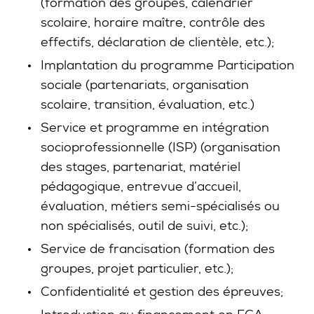
(formation des groupes, calendrier
scolaire, horaire maître, contrôle des
effectifs, déclaration de clientèle, etc.);
Implantation du programme Participation
sociale (partenariats, organisation
scolaire, transition, évaluation, etc.)
Service et programme en intégration
socioprofessionnelle (ISP) (organisation
des stages, partenariat, matériel
pédagogique, entrevue d’accueil,
évaluation, métiers semi-spécialisés ou
non spécialisés, outil de suivi, etc.);
Service de francisation (formation des
groupes, projet particulier, etc.);
Confidentialité et gestion des épreuves;