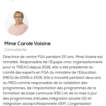
Mme Carole Voisine
Consultante
Directrice de centre FGA pendant 20 ans, Mme Voisine est
retraitée. Responsable de l’Équipe-choc organisationnelle
pour la TRÉAQ depuis 2016, elle a été présidente du
comité des experts en FGA du ministère de l’Éducation
(MEQ) de 2009 à 2016. Elle a travaillé pendant deux ans
au MEQ comme responsable de la validation des
programmes, de l’implantation des programmes de la
formation de base commune (FBC) et de la mise à jour
des programmes d’études intégration sociale (IS) et
intégration socioprofessionnelle (ISP). L’organisation