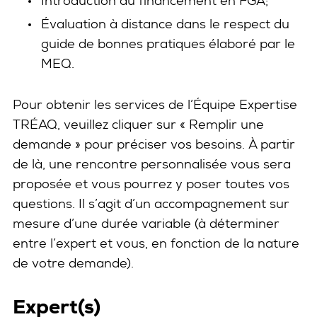
Introduction au financement en FGA;
Évaluation à distance dans le respect du
guide de bonnes pratiques élaboré par le
MEQ.
Pour obtenir les services de l’Équipe Expertise
TRÉAQ, veuillez cliquer sur « Remplir une
demande » pour préciser vos besoins. À partir
de là, une rencontre personnalisée vous sera
proposée et vous pourrez y poser toutes vos
questions. Il s’agit d’un accompagnement sur
mesure d’une durée variable (à déterminer
entre l’expert et vous, en fonction de la nature
de votre demande).
Expert(s)