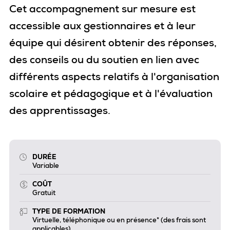
Cet accompagnement sur mesure est
accessible aux gestionnaires et à leur
équipe qui désirent obtenir des réponses,
des conseils ou du soutien en lien avec
différents aspects relatifs à l'organisation
scolaire et pédagogique et à l'évaluation
des apprentissages.
DURÉE
Variable
COÛT
Gratuit
TYPE DE FORMATION
Virtuelle, téléphonique ou en présence* (des frais sont
applicables)