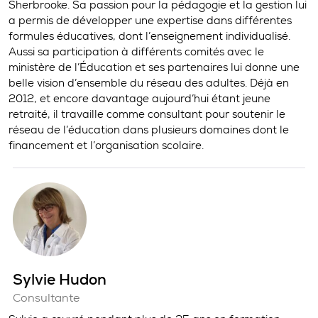
Sherbrooke. Sa passion pour la pédagogie et la gestion lui
a permis de développer une expertise dans différentes
formules éducatives, dont l’enseignement individualisé.
Aussi sa participation à différents comités avec le
ministère de l’Éducation et ses partenaires lui donne une
belle vision d’ensemble du réseau des adultes. Déjà en
2012, et encore davantage aujourd’hui étant jeune
retraité, il travaille comme consultant pour soutenir le
réseau de l’éducation dans plusieurs domaines dont le
financement et l’organisation scolaire.
Sylvie Hudon
Consultante