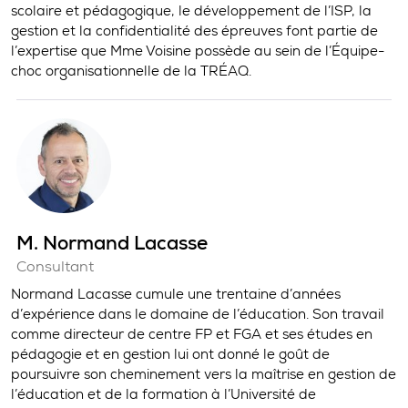
scolaire et pédagogique, le développement de l’ISP, la
gestion et la confidentialité des épreuves font partie de
l’expertise que Mme Voisine possède au sein de l’Équipe-
choc organisationnelle de la TRÉAQ.
M. Normand Lacasse
Consultant
Normand Lacasse cumule une trentaine d’années
d’expérience dans le domaine de l’éducation. Son travail
comme directeur de centre FP et FGA et ses études en
pédagogie et en gestion lui ont donné le goût de
poursuivre son cheminement vers la maîtrise en gestion de
l’éducation et de la formation à l’Université de