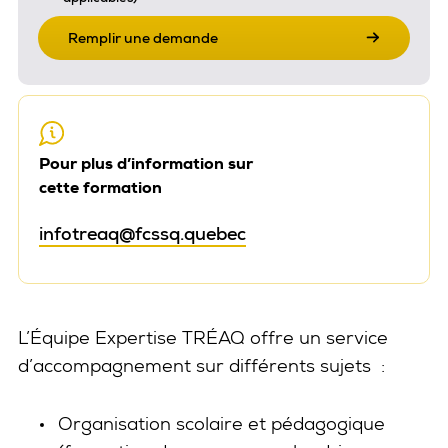
Remplir une demande
Pour plus d’information sur
cette formation
infotreaq@fcssq.quebec
L’Équipe Expertise TRÉAQ offre un service
d’accompagnement sur différents sujets :
Organisation scolaire et pédagogique