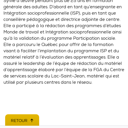
Sylvie a œuvré pendant plus de 25 ans en formation
générale des adultes. D’abord en tant qu’enseignante en
Intégration socioprofessionnelle (ISP), puis en tant que
conseillère pédagogique et directrice adjointe de centre.
Elle a participé à la rédaction des programmes d’études
Monde de travail et Intégration socioprofessionnelle ainsi
qu’à la validation du programme Participation sociale.
Elle a parcouru le Québec pour offrir de la formation
visant à faciliter l’implantation du programme ISP et du
matériel relatif à l’évaluation des apprentissages. Elle a
assuré le leadership de l’équipe de rédaction du matériel
d’apprentissage élaboré par l’équipe de la FGA du Centre
de services scolaire du Lac-Saint-Jean, matériel qui est
utilisé par plusieurs centres dans le réseau.
RETOUR
EN HAUT DE PAGE