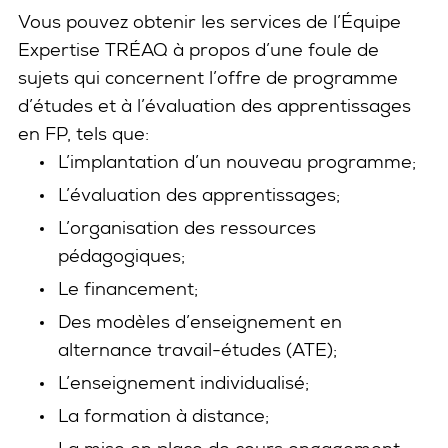
Vous pouvez obtenir les services de l’Équipe
Expertise TRÉAQ à propos d’une foule de
sujets qui concernent l’offre de programme
d’études et à l’évaluation des apprentissages
en FP, tels que:
L’implantation d’un nouveau programme;
L’évaluation des apprentissages;
L’organisation des ressources
pédagogiques;
Le financement;
Des modèles d’enseignement en
alternance travail-études (ATE);
L’enseignement individualisé;
La formation à distance;