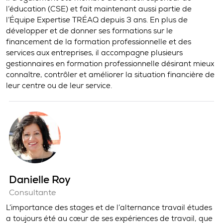
l’éducation (CSE) et fait maintenant aussi partie de
l’Équipe Expertise TRÉAQ depuis 3 ans. En plus de
développer et de donner ses formations sur le
financement de la formation professionnelle et des
services aux entreprises, il accompagne plusieurs
gestionnaires en formation professionnelle désirant mieux
connaître, contrôler et améliorer la situation financière de
leur centre ou de leur service.
Danielle Roy
Consultante
L’importance des stages et de l’alternance travail études
a toujours été au cœur de ses expériences de travail, que