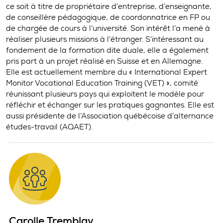
ce soit à titre de propriétaire d’entreprise, d’enseignante,
de conseillère pédagogique, de coordonnatrice en FP ou
de chargée de cours à l’université. Son intérêt l’a mené à
réaliser plusieurs missions à l’étranger. S’intéressant au
fondement de la formation dite duale, elle a également
pris part à un projet réalisé en Suisse et en Allemagne.
Elle est actuellement membre du « International Expert
Monitor Vocational Education Training (VET) », comité
réunissant plusieurs pays qui exploitent le modèle pour
réfléchir et échanger sur les pratiques gagnantes. Elle est
aussi présidente de l’Association québécoise d’alternance
études-travail (AQAET).
Carolle Tremblay