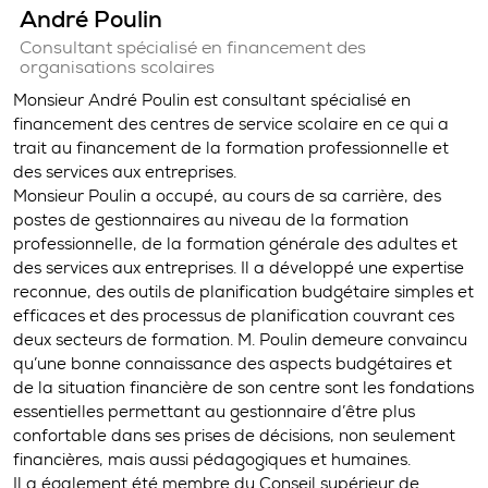
André Poulin
Consultant spécialisé en financement des
organisations scolaires
Monsieur André Poulin est consultant spécialisé en
financement des centres de service scolaire en ce qui a
trait au financement de la formation professionnelle et
des services aux entreprises.
Monsieur Poulin a occupé, au cours de sa carrière, des
postes de gestionnaires au niveau de la formation
professionnelle, de la formation générale des adultes et
des services aux entreprises. Il a développé une expertise
reconnue, des outils de planification budgétaire simples et
efficaces et des processus de planification couvrant ces
deux secteurs de formation. M. Poulin demeure convaincu
qu’une bonne connaissance des aspects budgétaires et
de la situation financière de son centre sont les fondations
essentielles permettant au gestionnaire d’être plus
confortable dans ses prises de décisions, non seulement
financières, mais aussi pédagogiques et humaines.
Il a également été membre du Conseil supérieur de