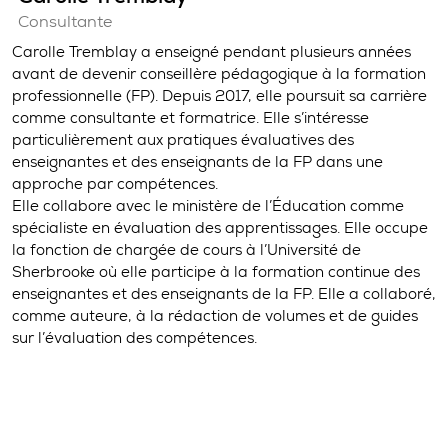
Consultante
Carolle Tremblay a enseigné pendant plusieurs années
avant de devenir conseillère pédagogique à la formation
professionnelle (FP). Depuis 2017, elle poursuit sa carrière
comme consultante et formatrice. Elle s’intéresse
particulièrement aux pratiques évaluatives des
enseignantes et des enseignants de la FP dans une
approche par compétences.
Elle collabore avec le ministère de l’Éducation comme
spécialiste en évaluation des apprentissages. Elle occupe
la fonction de chargée de cours à l’Université de
Sherbrooke où elle participe à la formation continue des
enseignantes et des enseignants de la FP. Elle a collaboré,
comme auteure, à la rédaction de volumes et de guides
sur l’évaluation des compétences.