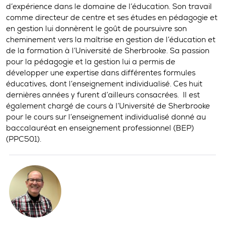
d’expérience dans le domaine de l’éducation. Son travail
comme directeur de centre et ses études en pédagogie et
en gestion lui donnèrent le goût de poursuivre son
cheminement vers la maîtrise en gestion de l’éducation et
de la formation à l’Université de Sherbrooke. Sa passion
pour la pédagogie et la gestion lui a permis de
développer une expertise dans différentes formules
éducatives, dont l’enseignement individualisé. Ces huit
dernières années y furent d’ailleurs consacrées. Il est
également chargé de cours à l’Université de Sherbrooke
pour le cours sur l’enseignement individualisé donné au
baccalauréat en enseignement professionnel (BEP)
(PPC501).