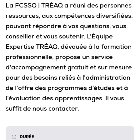
La FCSSQ | TRÉAQ a réuni des personnes
ressources, aux compétences diversifiées,
pouvant répondre à vos questions, vous
conseiller et vous soutenir. L'Équipe
Expertise TRÉAQ, dévouée à la formation
professionnelle, propose un service
d'accompagnement gratuit et sur mesure
pour des besoins reliés à l'administration
de l'offre des programmes d’études et à
l’évaluation des apprentissages. Il vous
suffit de nous contacter.
DURÉE