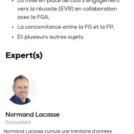
La mise en place de cours engagement
vers la réussite (EVR) en collaboration
avec la FGA;
La concomitance entre la FG et la FP;
Et plusieurs autres sujets.
Expert(s)
Normand Lacasse
Consultant
Normand Lacasse cumule une trentaine d’années