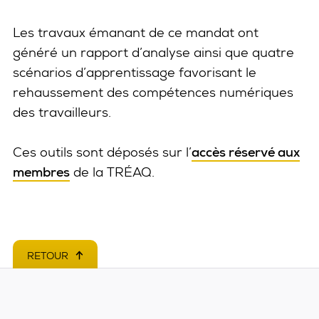
Les travaux émanant de ce mandat ont
généré un rapport d’analyse ainsi que quatre
scénarios d’apprentissage favorisant le
rehaussement des compétences numériques
des travailleurs.
Ces outils sont déposés sur l’
accès réservé aux
membres
de la TRÉAQ.
RETOUR
EN HAUT DE PAGE