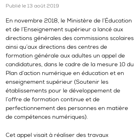
Publié le 13 août 2019
En novembre 2018, le Ministère de l’Éducation
et de l’Enseignement supérieur a lancé aux
directions générales des commissions scolaires
ainsi qu’aux directions des centres de
formation générale aux adultes un appel de
candidatures, dans le cadre de la mesure 10 du
Plan d’action numérique en éducation et en
enseignement supérieur (Soutenir les
établissements pour le développement de
l’offre de formation continue et de
perfectionnement des personnes en matière
de compétences numériques).
Cet appel visait à réaliser des travaux