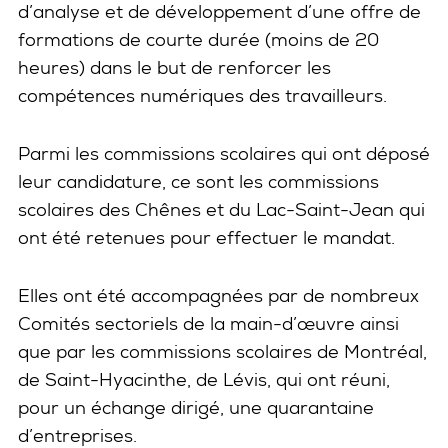
d’analyse et de développement d’une offre de
formations de courte durée (moins de 20
heures) dans le but de renforcer les
compétences numériques des travailleurs.
Parmi les commissions scolaires qui ont déposé
leur candidature, ce sont les commissions
scolaires des Chênes et du Lac-Saint-Jean qui
ont été retenues pour effectuer le mandat.
Elles ont été accompagnées par de nombreux
Comités sectoriels de la main-d’œuvre ainsi
que par les commissions scolaires de Montréal,
de Saint-Hyacinthe, de Lévis, qui ont réuni,
pour un échange dirigé, une quarantaine
d’entreprises.