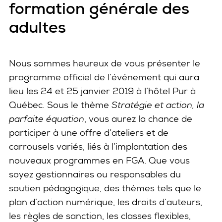
formation générale des
adultes
Nous sommes heureux de vous présenter le
programme officiel de l’événement qui aura
lieu les 24 et 25 janvier 2019 à l’hôtel Pur à
Québec. Sous le thème
Stratégie et action, la
parfaite équation
, vous aurez la chance de
participer à une offre d’ateliers et de
carrousels variés, liés à l’implantation des
nouveaux programmes en FGA. Que vous
soyez gestionnaires ou responsables du
soutien pédagogique, des thèmes tels que le
plan d’action numérique, les droits d’auteurs,
les règles de sanction, les classes flexibles,