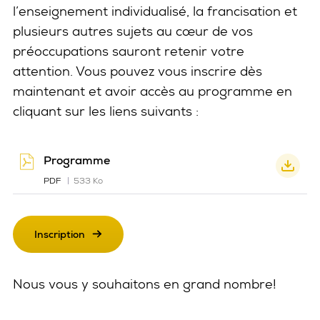
l’enseignement individualisé, la francisation et
plusieurs autres sujets au cœur de vos
préoccupations sauront retenir votre
attention. Vous pouvez vous inscrire dès
maintenant et avoir accès au programme en
cliquant sur les liens suivants :
Programme
PDF
533 Ko
Inscription
Nous vous y souhaitons en grand nombre!