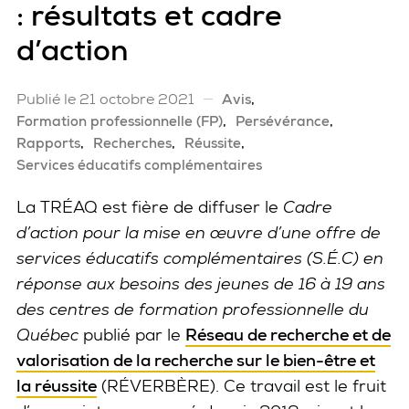
: résultats et cadre
d’action
Publié le 21 octobre 2021
Avis
Formation professionnelle (FP)
Persévérance
Rapports
Recherches
Réussite
Services éducatifs complémentaires
La TRÉAQ est fière de diffuser le
Cadre
d’action pour la mise en œuvre d’une offre de
services éducatifs complémentaires (S.É.C) en
réponse aux besoins des jeunes de 16 à 19 ans
des centres de formation professionnelle du
Québec
publié par le
Réseau de recherche et de
valorisation de la recherche sur le bien-être et
la réussite
(RÉVERBÈRE). Ce travail est le fruit