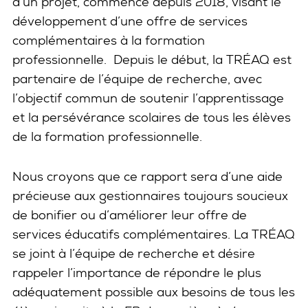
d’un projet, commencé depuis 2018, visant le
développement d’une offre de services
complémentaires à la formation
professionnelle. Depuis le début, la TRÉAQ est
partenaire de l’équipe de recherche, avec
l’objectif commun de soutenir l’apprentissage
et la persévérance scolaires de tous les élèves
de la formation professionnelle.
Nous croyons que ce rapport sera d’une aide
précieuse aux gestionnaires toujours soucieux
de bonifier ou d’améliorer leur offre de
services éducatifs complémentaires. La TRÉAQ
se joint à l’équipe de recherche et désire
rappeler l’importance de répondre le plus
adéquatement possible aux besoins de tous les