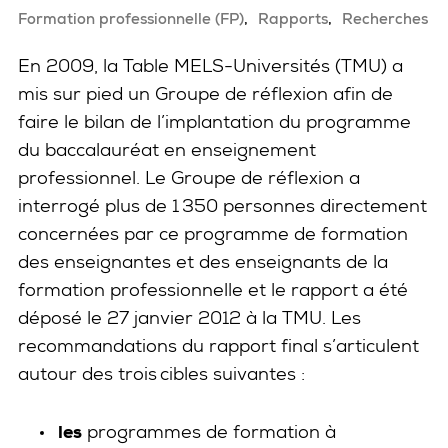
Formation professionnelle (FP)
Rapports
Recherches
En 2009, la Table MELS-Universités (TMU) a
mis sur pied un Groupe de réflexion afin de
faire le bilan de l’implantation du programme
du baccalauréat en enseignement
professionnel. Le Groupe de réflexion a
interrogé plus de 1 350 personnes directement
concernées par ce programme de formation
des enseignantes et des enseignants de la
formation professionnelle et le rapport a été
déposé le 27 janvier 2012 à la TMU. Les
recommandations du rapport final s’articulent
autour des trois cibles suivantes :
les
programmes de formation à