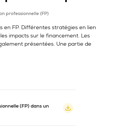
n professionnelle (FP)
s en FP. Différentes stratégies en lien
 les impacts sur le financement. Les
t également présentées. Une partie de
ionnelle (FP) dans un