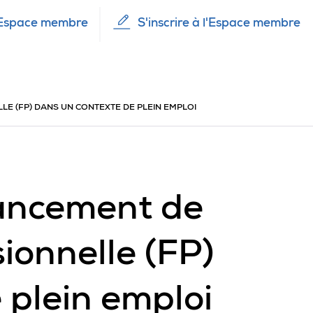
Espace membre
S'inscrire à l'Espace membre
E (FP) DANS UN CONTEXTE DE PLEIN EMPLOI
nancement de
ionnelle (FP)
 plein emploi