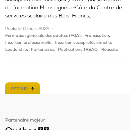
de formation Monseigneur-Côté du Centre de
services scolaire des Bois-Francs,...
Publié le 11 mars 2022
Formation générale des adultes (FGA)
Francisation
Insertion profesionnelle
Insertion socioprofesionnelle
Leadership
Partenaires
Publications TRÉAQ
Réussite
RETOUR
EN HAUT DE PAGE
Partenaire majeur :