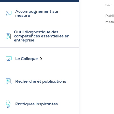
sur 
Accompagnement sur
mesure
Publi
Méti
Outil diagnostique des
compétences essentielles en
entreprise
Le Colloque
Fermé
Recherche et publications
Pratiques inspirantes