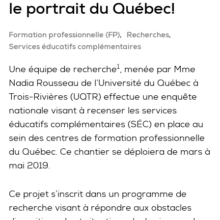
le portrait du Québec!
Formation professionnelle (FP)
Recherches
Services éducatifs complémentaires
1
Une équipe de recherche
, menée par Mme
Nadia Rousseau de l’Université du Québec à
Trois-Rivières (UQTR) effectue une enquête
nationale visant à recenser les services
éducatifs complémentaires (SÉC) en place au
sein des centres de formation professionnelle
du Québec. Ce chantier se déploiera de mars à
mai 2019.
Ce projet s’inscrit dans un programme de
recherche visant à répondre aux obstacles