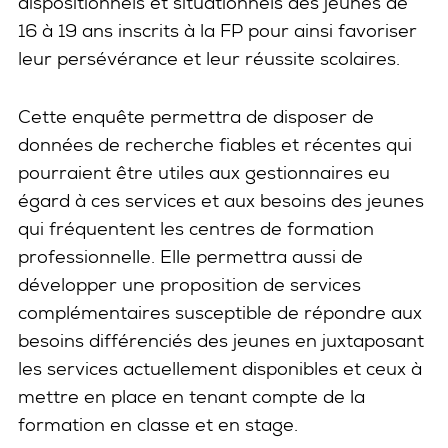
dispositionnels et situationnels des jeunes de
16 à 19 ans inscrits à la FP pour ainsi favoriser
leur persévérance et leur réussite scolaires.
Cette enquête permettra de disposer de
données de recherche fiables et récentes qui
pourraient être utiles aux gestionnaires eu
égard à ces services et aux besoins des jeunes
qui fréquentent les centres de formation
professionnelle. Elle permettra aussi de
développer une proposition de services
complémentaires susceptible de répondre aux
besoins différenciés des jeunes en juxtaposant
les services actuellement disponibles et ceux à
mettre en place en tenant compte de la
formation en classe et en stage.