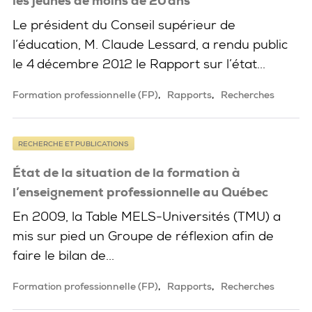
les jeunes de moins de 20 ans
Le président du Conseil supérieur de
l’éducation, M. Claude Lessard, a rendu public
le 4 décembre 2012 le Rapport sur l’état...
Formation professionnelle (FP)
Rapports
Recherches
RECHERCHE ET PUBLICATIONS
État de la situation de la formation à
l’enseignement professionnelle au Québec
En 2009, la Table MELS-Universités (TMU) a
mis sur pied un Groupe de réflexion afin de
faire le bilan de...
Formation professionnelle (FP)
Rapports
Recherches