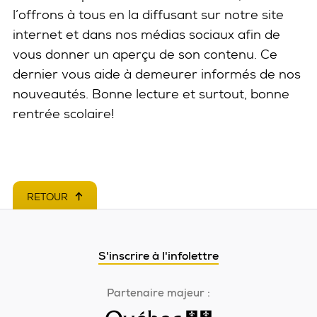
l’offrons à tous en la diffusant sur notre site
internet et dans nos médias sociaux afin de
vous donner un aperçu de son contenu. Ce
dernier vous aide à demeurer informés de nos
nouveautés. Bonne lecture et surtout, bonne
rentrée scolaire!
RETOUR
EN HAUT DE PAGE
S'inscrire à l'infolettre
Partenaire majeur :