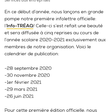
Services aux entreprises
En ce début d’année, nous lançons en grande
pompe notre première infolettre officielle:
l
‘
Info-TRÉAQ
!
Celle-ci s’est refait une beauté
et sera diffusée à cinq reprises au cours de
l’année scolaire 2020-2021 exclusivement aux
membres de notre organisation. Voici le
calendrier de publication:
-28 septembre 2020
-30 novembre 2020
-1er février 2021
-29 mars 2021
-26 juin 2021
Pour cette première édition officielle, nous