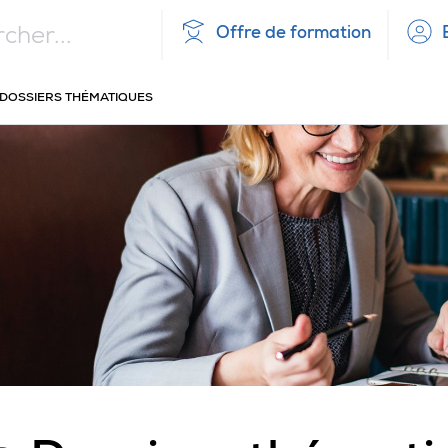
Offre de formation
UEIL
DOSSIERS THÉMATIQUES