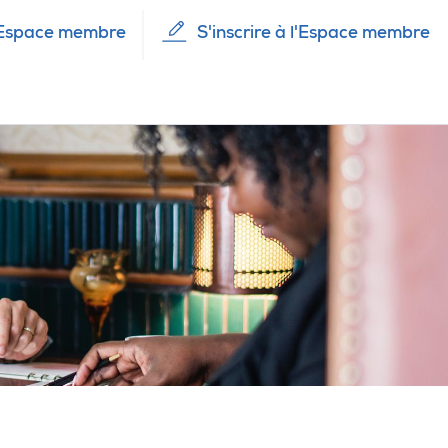
Espace membre
S'inscrire à l'Espace membre