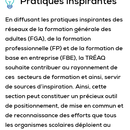
Pratiques inspirantes
En diffusant les pratiques inspirantes des
réseaux de la formation générale des
adultes (FGA), de la formation
professionnelle (FP) et de la formation de
base en entreprise (FBE), la TRÉAQ
souhaite contribuer au rayonnement de
ces secteurs de formation et ainsi, servir
de sources d’inspiration. Ainsi, cette
section peut constituer un précieux outil
de positionnement, de mise en commun et
de reconnaissance des efforts que tous
les organismes scolaires déploient au