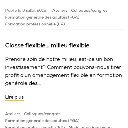
Publié le 3 juillet 2019
Ateliers
Colloques/congrès
Formation générale des adultes (FGA)
Formation professionnelle (FP)
Classe flexible… milieu flexible
Prendre soin de notre milieu, est-ce un bon
investissement? Comment pouvons-nous tirer
profit d’un aménagement flexible en formation
générale des...
Lire plus
Ateliers
Colloques/congrès
Formation générale des adultes (FGA)
Formation professionnelle (FP)
Modèles pédagogiques