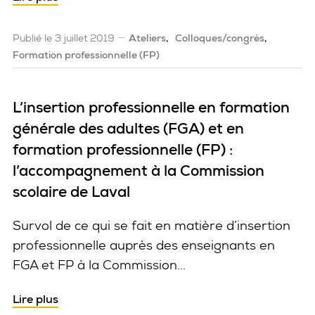
Publié le 3 juillet 2019
Ateliers
Colloques/congrès
Formation professionnelle (FP)
L’insertion professionnelle en formation
générale des adultes (FGA) et en
formation professionnelle (FP) :
l’accompagnement à la Commission
scolaire de Laval
Survol de ce qui se fait en matière d’insertion
professionnelle auprès des enseignants en
FGA et FP à la Commission...
Lire plus