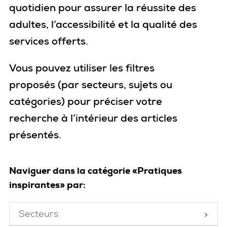
quotidien pour assurer la réussite des
adultes, l’accessibilité et la qualité des
services offerts.
Vous pouvez utiliser les filtres
proposés
(par secteurs, sujets ou
catégories)
pour
préciser votre
recherche
à l’intérieur des articles
présentés
.
Naviguer dans la catégorie «Pratiques
inspirantes» par:
Secteurs
Fermé