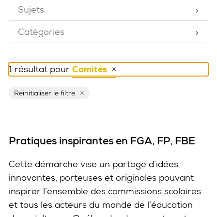
Sujets
Fermé
Catégories
Fermé
1 résultat pour
Comités
Réinitialiser ce filtre
Réinitialiser le filtre
Pratiques inspirantes en FGA, FP, FBE
Cette démarche vise un partage d’idées
innovantes, porteuses et originales pouvant
inspirer l’ensemble des commissions scolaires
et tous les acteurs du monde de l’éducation