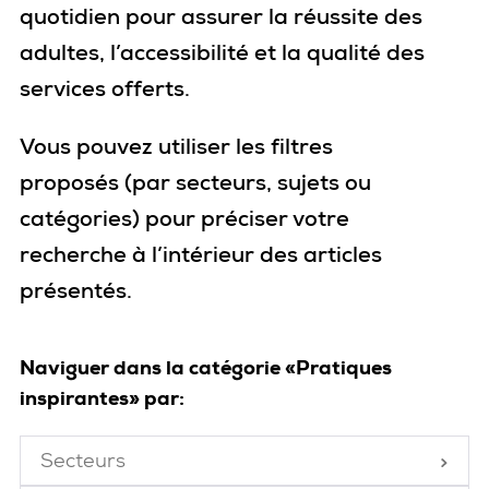
quotidien pour assurer la réussite des
adultes, l’accessibilité et la qualité des
services offerts.
Vous pouvez utiliser les filtres
proposés
(par secteurs, sujets ou
catégories)
pour
préciser votre
recherche
à l’intérieur des articles
présentés
.
Naviguer dans la catégorie «Pratiques
inspirantes» par:
Secteurs
Fermé