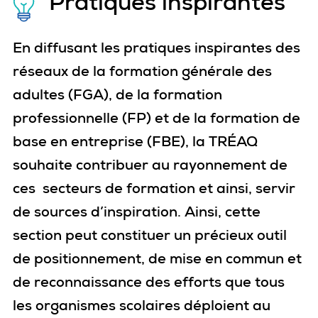
Pratiques inspirantes
En diffusant les pratiques inspirantes des
réseaux de la formation générale des
adultes (FGA), de la formation
professionnelle (FP) et de la formation de
base en entreprise (FBE), la TRÉAQ
souhaite contribuer au rayonnement de
ces secteurs de formation et ainsi, servir
de sources d’inspiration. Ainsi, cette
section peut constituer un précieux outil
de positionnement, de mise en commun et
de reconnaissance des efforts que tous
les organismes scolaires déploient au