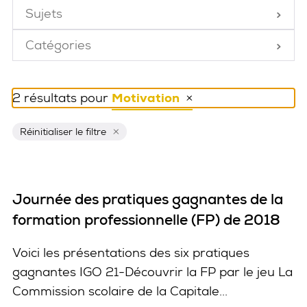
Sujets
Fermé
Catégories
Fermé
2 résultats pour
Motivation
Réinitialiser ce filtre
Réinitialiser le filtre
Journée des pratiques gagnantes de la
formation professionnelle (FP) de 2018
Voici les présentations des six pratiques
gagnantes IGO 21-Découvrir la FP par le jeu La
Commission scolaire de la Capitale...