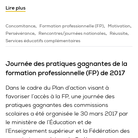
Lire plus
Concomitance
Formation professionnelle (FP)
Motivation
Persévérance
Rencontres/journées nationales
Réussite
Services éducatifs complémentaires
Journée des pratiques gagnantes de la
formation professionnelle (FP) de 2017
Dans le cadre du Plan d’action visant à
favoriser l’accès à la FP, une journée des
pratiques gagnantes des commissions
scolaires a été organisée le 30 mars 2017 par
le ministère de l’Éducation et de
l’Enseignement supérieur et la Fédération des