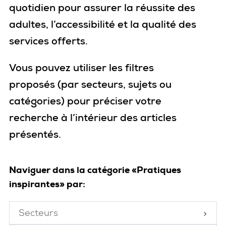
quotidien pour assurer la réussite des
adultes, l’accessibilité et la qualité des
services offerts.
Vous pouvez utiliser les filtres
proposés
(par secteurs, sujets ou
catégories)
pour
préciser votre
recherche
à l’intérieur des articles
présentés
.
Naviguer dans la catégorie «Pratiques
inspirantes» par:
Secteurs
Fermé