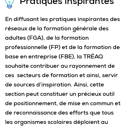
Pratiques inspirantes
En diffusant les pratiques inspirantes des
réseaux de la formation générale des
adultes (FGA), de la formation
professionnelle (FP) et de la formation de
base en entreprise (FBE), la TRÉAQ
souhaite contribuer au rayonnement de
ces secteurs de formation et ainsi, servir
de sources d’inspiration. Ainsi, cette
section peut constituer un précieux outil
de positionnement, de mise en commun et
de reconnaissance des efforts que tous
les organismes scolaires déploient au