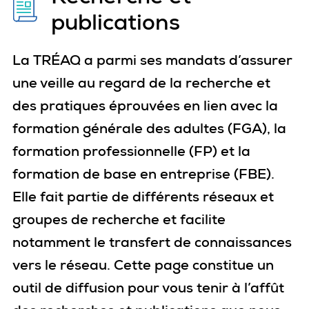
publications
La TRÉAQ a parmi ses mandats d’assurer
une veille au regard de la recherche et
des pratiques éprouvées en lien avec la
formation générale des adultes (FGA), la
formation professionnelle (FP) et la
formation de base en entreprise (FBE).
Elle fait partie de différents réseaux et
groupes de recherche et facilite
notamment le transfert de connaissances
vers le réseau. Cette page constitue un
outil de diffusion pour vous tenir à l’affût