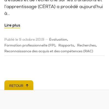
l’apprentissage (CÉRTA) a procédé aujourd’hui
à...
Lire plus
Publié le 9 octobre 2019
Évaluation
Formation professionnelle (FP)
Rapports
Recherches
Reconnaissance des acquis et des compétences (RAC)
RETOUR
EN HAUT DE PAGE