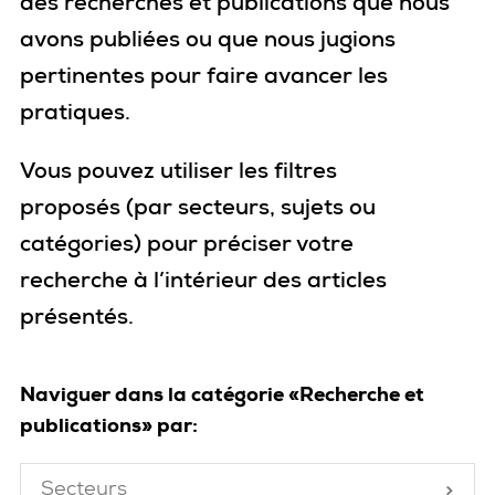
des recherches et publications que nous
avons publiées ou que nous jugions
pertinentes pour faire avancer les
pratiques.
Vous pouvez utiliser les filtres
proposés
(par secteurs, sujets ou
catégories)
pour
préciser votre
recherche
à l’intérieur des articles
présentés
.
Naviguer dans la catégorie «Recherche et
publications» par:
Secteurs