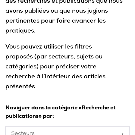
des recherches et publications que nous
avons publiées ou que nous jugions
pertinentes pour faire avancer les
pratiques.
Vous pouvez utiliser les filtres
proposés
(par secteurs, sujets ou
catégories)
pour
préciser votre
recherche
à l’intérieur des articles
présentés
.
Naviguer dans la catégorie «Recherche et
publications» par:
Secteurs