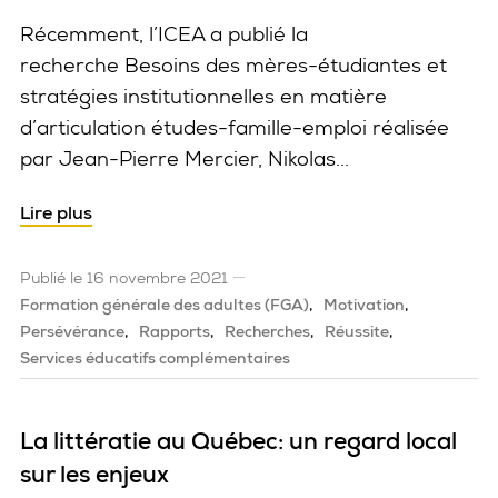
Récemment, l’ICEA a publié la
recherche Besoins des mères-étudiantes et
stratégies institutionnelles en matière
d’articulation études-famille-emploi réalisée
par Jean-Pierre Mercier, Nikolas...
Lire plus
Publié le 16 novembre 2021
Formation générale des adultes (FGA)
Motivation
Persévérance
Rapports
Recherches
Réussite
Services éducatifs complémentaires
La littératie au Québec: un regard local
sur les enjeux