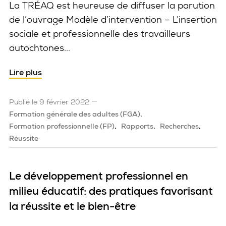
La TRÉAQ est heureuse de diffuser la parution
de l’ouvrage Modèle d’intervention – L’insertion
sociale et professionnelle des travailleurs
autochtones...
Lire plus
Publié le 9 février 2022
Formation générale des adultes (FGA)
Formation professionnelle (FP)
Rapports
Recherches
Réussite
Le développement professionnel en
milieu éducatif: des pratiques favorisant
la réussite et le bien-être