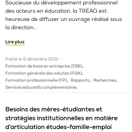
Soucieuse du développement professionnel
des acteurs en éducation, la TRÉAQ est
heureuse de diffuser un ouvrage réalisé sous
la direction...
Lire plus
Publié le 9 décembre 2021
Formation de base en entreprise (FBE)
Formation générale des adultes (FGA)
Formation professionnelle (FP)
Rapports
Recherches
Services éducatifs complémentaires
Besoins des mères-étudiantes et
stratégies institutionnelles en matière
d’articulation études-famille-emploi