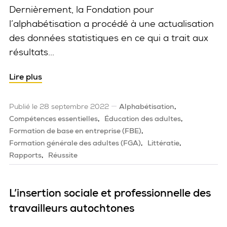
Dernièrement, la Fondation pour
l’alphabétisation a procédé à une actualisation
des données statistiques en ce qui a trait aux
résultats...
Lire plus
Publié le 28 septembre 2022
Alphabétisation
Compétences essentielles
Éducation des adultes
Formation de base en entreprise (FBE)
Formation générale des adultes (FGA)
Littératie
Rapports
Réussite
L’insertion sociale et professionnelle des
travailleurs autochtones