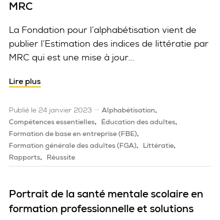
MRC
La Fondation pour l’alphabétisation vient de
publier l’Estimation des indices de littératie par
MRC qui est une mise à jour...
Lire plus
Publié le 24 janvier 2023
Alphabétisation
Compétences essentielles
Éducation des adultes
Formation de base en entreprise (FBE)
Formation générale des adultes (FGA)
Littératie
Rapports
Réussite
Portrait de la santé mentale scolaire en
formation professionnelle et solutions