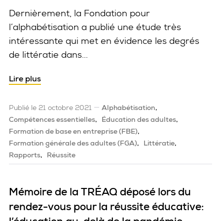
Dernièrement, la Fondation pour
l’alphabétisation a publié une étude très
intéressante qui met en évidence les degrés
de littératie dans...
Lire plus
Publié le 21 octobre 2021
Alphabétisation
Compétences essentielles
Éducation des adultes
Formation de base en entreprise (FBE)
Formation générale des adultes (FGA)
Littératie
Rapports
Réussite
Mémoire de la TRÉAQ déposé lors du
rendez-vous pour la réussite éducative: