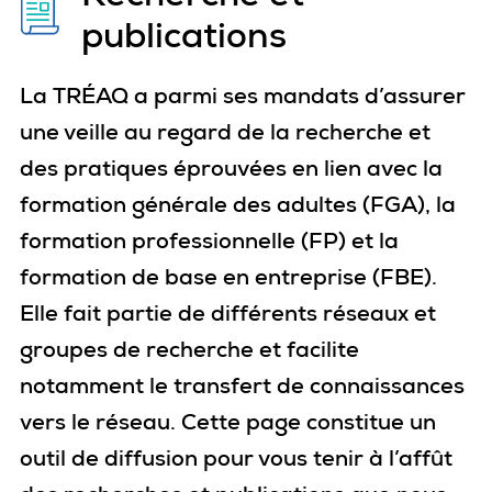
publications
La TRÉAQ a parmi ses mandats d’assurer
une veille au regard de la recherche et
des pratiques éprouvées en lien avec la
formation générale des adultes (FGA), la
formation professionnelle (FP) et la
formation de base en entreprise (FBE).
Elle fait partie de différents réseaux et
groupes de recherche et facilite
notamment le transfert de connaissances
vers le réseau. Cette page constitue un
outil de diffusion pour vous tenir à l’affût