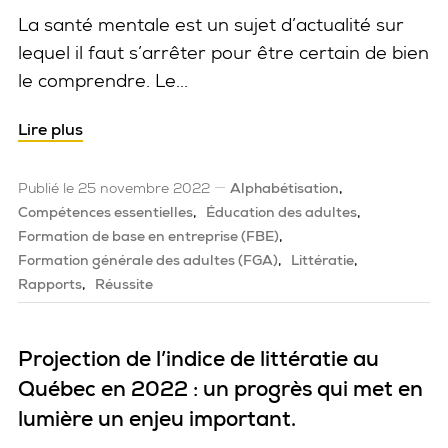
La santé mentale est un sujet d’actualité sur
lequel il faut s’arrêter pour être certain de bien
le comprendre. Le...
Lire plus
Publié le 25 novembre 2022
Alphabétisation
Compétences essentielles
Éducation des adultes
Formation de base en entreprise (FBE)
Formation générale des adultes (FGA)
Littératie
Rapports
Réussite
Projection de l’indice de littératie au
Québec en 2022 : un progrès qui met en
lumière un enjeu important.