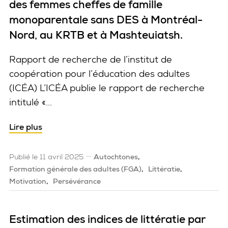
des femmes cheffes de famille
monoparentale sans DES à Montréal-
Nord, au KRTB et à Mashteuiatsh.
Rapport de recherche de l’institut de
coopération pour l’éducation des adultes
(ICÉA) L’ICÉA publie le rapport de recherche
intitulé «...
Lire plus
Publié le 11 avril 2025
Autochtones
Formation générale des adultes (FGA)
Littératie
Motivation
Persévérance
Estimation des indices de littératie par