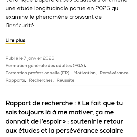
une étude longitudinale parue en 2025 qui
examine le phénomène croissant de
l’insécurité...
Lire plus
Publié le 7 janvier 2026
Formation générale des adultes (FGA)
Formation professionnelle (FP)
Motivation
Persévérance
Rapports
Recherches
Réussite
Rapport de recherche : « Le fait que tu
sois toujours là à me motiver, ça me
donnait de l’espoir » : soutenir le retour
aux études et la persévérance scolaire