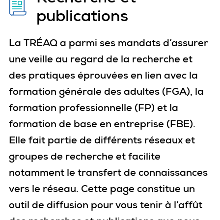
publications
La TRÉAQ a parmi ses mandats d’assurer
une veille au regard de la recherche et
des pratiques éprouvées en lien avec la
formation générale des adultes (FGA), la
formation professionnelle (FP) et la
formation de base en entreprise (FBE).
Elle fait partie de différents réseaux et
groupes de recherche et facilite
notamment le transfert de connaissances
vers le réseau. Cette page constitue un
outil de diffusion pour vous tenir à l’affût