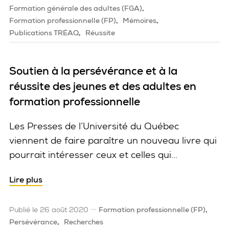
Formation générale des adultes (FGA)
Formation professionnelle (FP)
Mémoires
Publications TRÉAQ
Réussite
Soutien à la persévérance et à la
réussite des jeunes et des adultes en
formation professionnelle
Les Presses de l’Université du Québec
viennent de faire paraître un nouveau livre qui
pourrait intéresser ceux et celles qui...
Lire plus
Publié le 26 août 2020
Formation professionnelle (FP)
Persévérance
Recherches