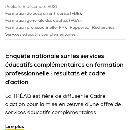
Publié le 9 décembre 2021
Formation de base en entreprise (FBE)
Formation générale des adultes (FGA)
Formation professionnelle (FP)
Rapports
Recherches
Services éducatifs complémentaires
Enquête nationale sur les services
éducatifs complémentaires en formation
professionnelle : résultats et cadre
d’action
La TRÉAQ est fière de diffuser le Cadre
d’action pour la mise en œuvre d’une offre de
services éducatifs complémentaires...
Lire plus