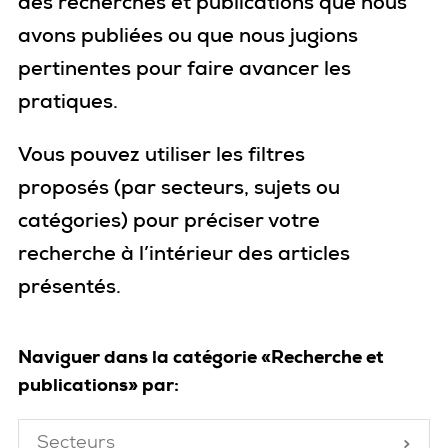
des recherches et publications que nous
avons publiées ou que nous jugions
pertinentes pour faire avancer les
pratiques.
Vous pouvez utiliser les filtres
proposés
(par secteurs, sujets ou
catégories)
pour
préciser votre
recherche
à l’intérieur des articles
présentés
.
Naviguer dans la catégorie «Recherche et
publications» par:
Secteurs