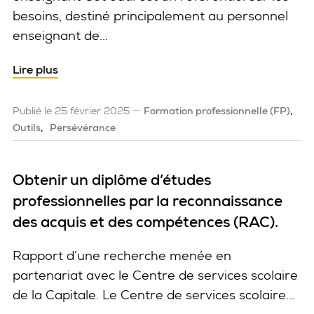
besoins, destiné principalement au personnel
enseignant de...
Lire plus
Publié le 25 février 2025
Formation professionnelle (FP)
Outils
Persévérance
Obtenir un diplôme d’études
professionnelles par la reconnaissance
des acquis et des compétences (RAC).
Rapport d’une recherche menée en
partenariat avec le Centre de services scolaire
de la Capitale. Le Centre de services scolaire...