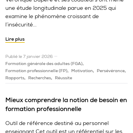
une étude longitudinale parue en 2025 qui
examine le phénomène croissant de
l’insécurité...
Lire plus
Publié le 7 janvier 2026
Formation générale des adultes (FGA)
Formation professionnelle (FP)
Motivation
Persévérance
Rapports
Recherches
Réussite
Mieux comprendre la notion de besoin en
formation professionnelle
Outil de référence destiné au personnel
enseignant Cet outil est un référentiel sur les