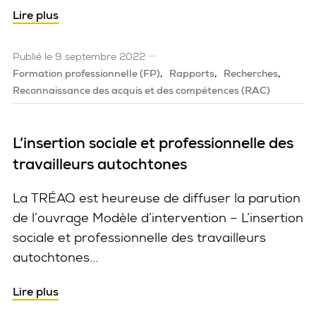
Lire plus
Publié le 9 septembre 2022
Formation professionnelle (FP)
Rapports
Recherches
Reconnaissance des acquis et des compétences (RAC)
L’insertion sociale et professionnelle des
travailleurs autochtones
La TRÉAQ est heureuse de diffuser la parution
de l’ouvrage Modèle d’intervention – L’insertion
sociale et professionnelle des travailleurs
autochtones...
Lire plus