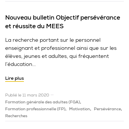
Nouveau bulletin Objectif persévérance
et réussite du MEES
La recherche portant sur le personnel
enseignant et professionnel ainsi que sur les
élèves, jeunes et adultes, qui fréquentent
l’éducation...
Lire plus
Publié le 11 mars 2020
Formation générale des adultes (FGA)
Formation professionnelle (FP)
Motivation
Persévérance
Recherches