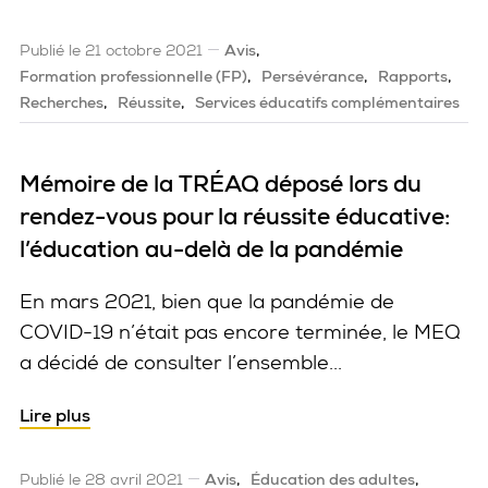
Publié le 21 octobre 2021
Avis
Formation professionnelle (FP)
Persévérance
Rapports
Recherches
Réussite
Services éducatifs complémentaires
Mémoire de la TRÉAQ déposé lors du
rendez-vous pour la réussite éducative:
l’éducation au-delà de la pandémie
En mars 2021, bien que la pandémie de
COVID-19 n’était pas encore terminée, le MEQ
a décidé de consulter l’ensemble...
Lire plus
Publié le 28 avril 2021
Avis
Éducation des adultes