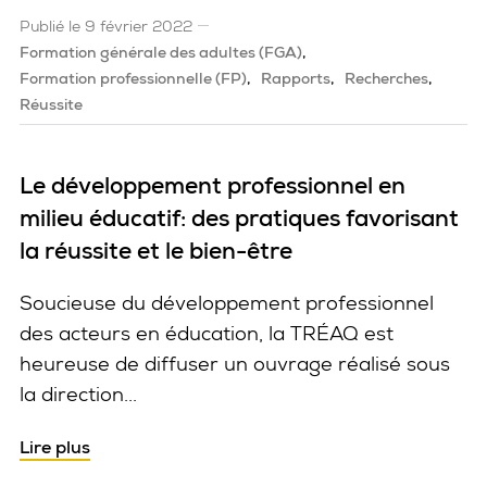
Publié le 9 février 2022
Formation générale des adultes (FGA)
Formation professionnelle (FP)
Rapports
Recherches
Réussite
Le développement professionnel en
milieu éducatif: des pratiques favorisant
la réussite et le bien-être
Soucieuse du développement professionnel
des acteurs en éducation, la TRÉAQ est
heureuse de diffuser un ouvrage réalisé sous
la direction...
Lire plus