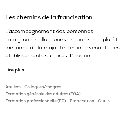
Les chemins de la francisation
L’accompagnement des personnes
immigrantes allophones est un aspect plutôt
méconnu de la majorité des intervenants des
établissements scolaires. Dans un...
Lire plus
Ateliers
Colloques/congrès
Formation générale des adultes (FGA)
Formation professionnelle (FP)
Francisation
Outils