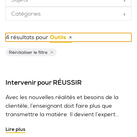
Fermé
Catégories
Fermé
4 résultats pour
Outils
Réinitialiser ce filtre
Réinitialiser le filtre
Intervenir pour RÉUSSIR
Avec les nouvelles réalités et besoins de la
clientèle, l’enseignant doit faire plus que
transmettre la matière. Il devient l’expert...
Lire plus