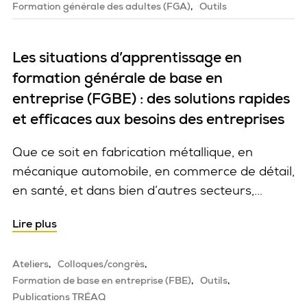
Formation générale des adultes (FGA)
Outils
Les situations d’apprentissage en
formation générale de base en
entreprise (FGBE) : des solutions rapides
et efficaces aux besoins des entreprises
Que ce soit en fabrication métallique, en
mécanique automobile, en commerce de détail,
en santé, et dans bien d’autres secteurs,...
Lire plus
Ateliers
Colloques/congrès
Formation de base en entreprise (FBE)
Outils
Publications TRÉAQ