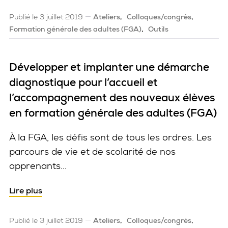
Publié le 3 juillet 2019
Ateliers
Colloques/congrès
Formation générale des adultes (FGA)
Outils
Développer et implanter une démarche
diagnostique pour l’accueil et
l’accompagnement des nouveaux élèves
en formation générale des adultes (FGA)
À la FGA, les défis sont de tous les ordres. Les
parcours de vie et de scolarité de nos
apprenants...
Lire plus
Publié le 3 juillet 2019
Ateliers
Colloques/congrès