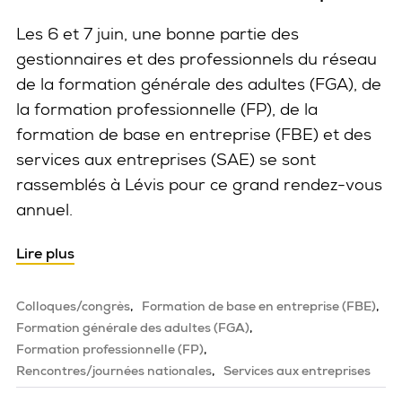
Les 6 et 7 juin, une bonne partie des
gestionnaires et des professionnels du réseau
de la formation générale des adultes (FGA), de
la formation professionnelle (FP), de la
formation de base en entreprise (FBE) et des
services aux entreprises (SAE) se sont
rassemblés à Lévis pour ce grand rendez-vous
annuel.
Lire plus
Colloques/congrès
Formation de base en entreprise (FBE)
Formation générale des adultes (FGA)
Formation professionnelle (FP)
Rencontres/journées nationales
Services aux entreprises