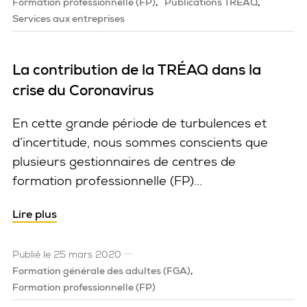
Formation professionnelle (FP)
Publications TRÉAQ
Services aux entreprises
La contribution de la TRÉAQ dans la
crise du Coronavirus
En cette grande période de turbulences et
d’incertitude, nous sommes conscients que
plusieurs gestionnaires de centres de
formation professionnelle (FP)...
Lire plus
Publié le 25 mars 2020
Formation générale des adultes (FGA)
Formation professionnelle (FP)