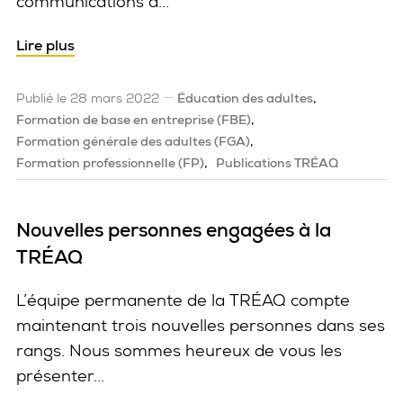
communications à...
Lire plus
Publié le 28 mars 2022
Éducation des adultes
Formation de base en entreprise (FBE)
Formation générale des adultes (FGA)
Formation professionnelle (FP)
Publications TRÉAQ
Nouvelles personnes engagées à la
TRÉAQ
L’équipe permanente de la TRÉAQ compte
maintenant trois nouvelles personnes dans ses
rangs. Nous sommes heureux de vous les
présenter...