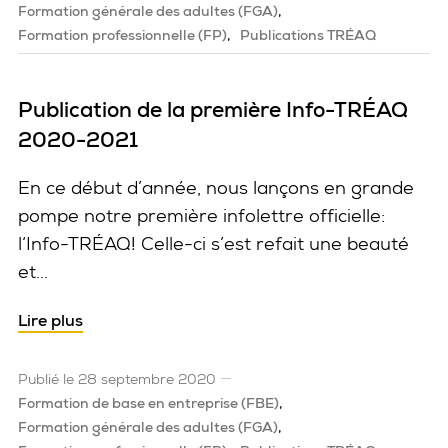
Formation générale des adultes (FGA)
Formation professionnelle (FP)
Publications TRÉAQ
Publication de la première Info-TRÉAQ
2020-2021
En ce début d’année, nous lançons en grande
pompe notre première infolettre officielle:
l‘Info-TRÉAQ! Celle-ci s’est refait une beauté
et...
Lire plus
Publié le 28 septembre 2020
Formation de base en entreprise (FBE)
Formation générale des adultes (FGA)