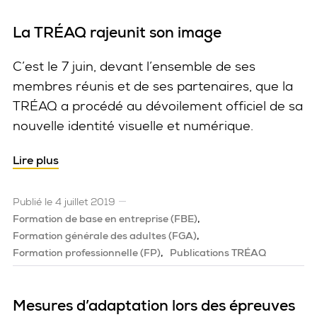
La TRÉAQ rajeunit son image
C’est le 7 juin, devant l’ensemble de ses
membres réunis et de ses partenaires, que la
TRÉAQ a procédé au dévoilement officiel de sa
nouvelle identité visuelle et numérique.
Lire plus
Publié le 4 juillet 2019
Formation de base en entreprise (FBE)
Formation générale des adultes (FGA)
Formation professionnelle (FP)
Publications TRÉAQ
Mesures d’adaptation lors des épreuves