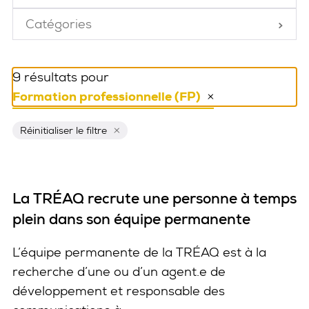
Catégories
Fermé
9 résultats pour
Formation professionnelle (FP)
Réinitialiser ce filtre
Réinitialiser le filtre
La TRÉAQ recrute une personne à temps
plein dans son équipe permanente
L’équipe permanente de la TRÉAQ est à la
recherche d’une ou d’un agent.e de
développement et responsable des