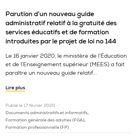
Parution d’un nouveau guide
administratif relatif à la gratuité des
services éducatifs et de formation
introduites par le projet de loi no 144
Le 16 janvier 2020, le ministère de l’Éducation
et de l’Enseignement supérieur (MEES) a fait
paraître un nouveau guide relatif...
Lire plus
Publié le 17 février 2020
Documents administratifs et informatifs
Formation générale des adultes (FGA)
Formation professionnelle (FP)