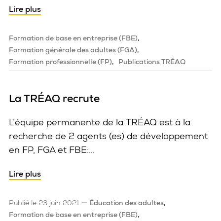
Lire plus
Formation de base en entreprise (FBE)
Formation générale des adultes (FGA)
Formation professionnelle (FP)
Publications TRÉAQ
La TRÉAQ recrute
L’équipe permanente de la TRÉAQ est à la
recherche de 2 agents (es) de développement
en FP, FGA et FBE:...
Lire plus
Publié le 23 juin 2021
Éducation des adultes
Formation de base en entreprise (FBE)