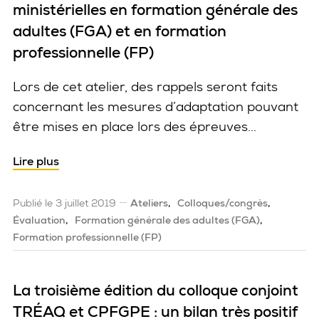
ministérielles en formation générale des
adultes (FGA) et en formation
professionnelle (FP)
Lors de cet atelier, des rappels seront faits
concernant les mesures d’adaptation pouvant
être mises en place lors des épreuves...
Lire plus
Publié le 3 juillet 2019
Ateliers
Colloques/congrès
Évaluation
Formation générale des adultes (FGA)
Formation professionnelle (FP)
La troisième édition du colloque conjoint
TRÉAQ et CPFGPE : un bilan très positif