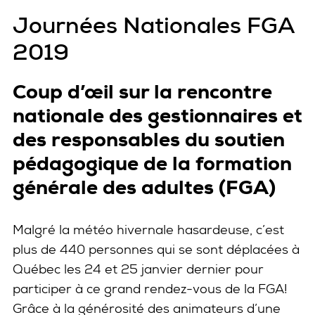
Journées Nationales FGA
2019
Coup d’œil sur la rencontre
nationale des gestionnaires et
des responsables du soutien
pédagogique de la formation
générale des adultes (FGA)
Malgré la météo hivernale hasardeuse, c’est
plus de 440 personnes qui se sont déplacées à
Québec les 24 et 25 janvier dernier pour
participer à ce grand rendez-vous de la FGA!
Grâce à la générosité des animateurs d’une