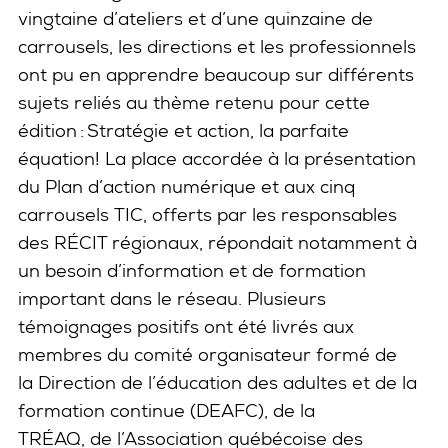
vingtaine d’ateliers et d’une quinzaine de
carrousels, les directions et les professionnels
ont pu en apprendre beaucoup sur différents
sujets reliés au thème retenu pour cette
édition : Stratégie et action, la parfaite
équation! La place accordée à la présentation
du Plan d’action numérique et aux cinq
carrousels TIC, offerts par les responsables
des RÉCIT régionaux, répondait notamment à
un besoin d’information et de formation
important dans le réseau. Plusieurs
témoignages positifs ont été livrés aux
membres du comité organisateur formé de
la Direction de l’éducation des adultes et de la
formation continue (DEAFC), de la
TRÉAQ, de l’Association québécoise des