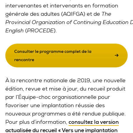
intervenantes et intervenants en formation
générale des adultes (AQIFGA) et de
The
Provincial Organization of Continuing Education D
English
(
PROCEDE
).
Consulter le programme complet de la
rencontre
À la rencontre nationale de 2019, une nouvelle
édition, revue et mise à jour, du recueil produit
par l’Équipe-choc organisationnelle pour
favoriser une implantation réussie des
nouveaux programmes a été rendue publique.
Pour plus d’information,
consultez la version
actualisée du recueil « Vers une implantation