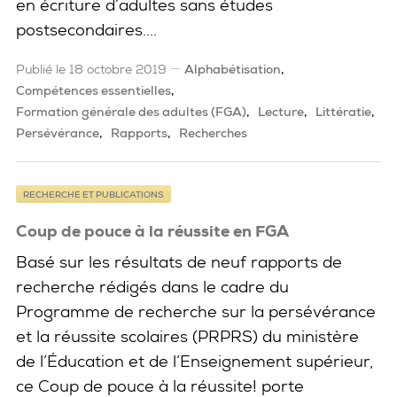
en écriture d’adultes sans études
postsecondaires....
Publié le 18 octobre 2019
Alphabétisation
Compétences essentielles
Formation générale des adultes (FGA)
Lecture
Littératie
Persévérance
Rapports
Recherches
RECHERCHE ET PUBLICATIONS
Coup de pouce à la réussite en FGA
Basé sur les résultats de neuf rapports de
recherche rédigés dans le cadre du
Programme de recherche sur la persévérance
et la réussite scolaires (PRPRS) du ministère
de l’Éducation et de l’Enseignement supérieur,
ce Coup de pouce à la réussite! porte