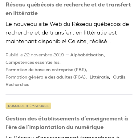
Réseau québécois de recherche et de transfert
en littératie
Le nouveau site Web du Réseau québécois de
recherche et de transfert en littératie est
maintenant disponible! Ce site, réalisé...
Publié le 22 novembre 2019
Alphabétisation
Compétences essentielles
Formation de base en entreprise (FBE)
Formation générale des adultes (FGA)
Littératie
Outils
Recherches
DOSSIERS THÉMATIQUES
Gestion des établissements d’enseignement à
l’ère de l’implantation du numérique
Le Réseau d’enseignement francophone à