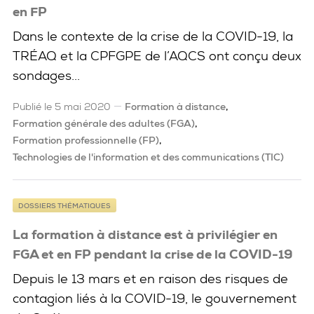
en FP
Dans le contexte de la crise de la COVID-19, la
TRÉAQ et la CPFGPE de l’AQCS ont conçu deux
sondages...
Publié le 5 mai 2020
Formation à distance
Formation générale des adultes (FGA)
Formation professionnelle (FP)
Technologies de l'information et des communications (TIC)
DOSSIERS THÉMATIQUES
La formation à distance est à privilégier en
FGA et en FP pendant la crise de la COVID-19
Depuis le 13 mars et en raison des risques de
contagion liés à la COVID-19, le gouvernement