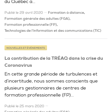
du Québec a...
Publié le 29 avril 2020
Formation à distance
Formation générale des adultes (FGA)
Formation professionnelle (FP)
Technologies de l'information et des communications (TIC)
NOUVELLES ET ÉVÉNEMENTS
La contribution de la TRÉAQ dans la crise du
Coronavirus
En cette grande période de turbulences et
d’incertitude, nous sommes conscients que
plusieurs gestionnaires de centres de
formation professionnelle (FP)...
Publié le 25 mars 2020
Formation générale des adultes (FGA)