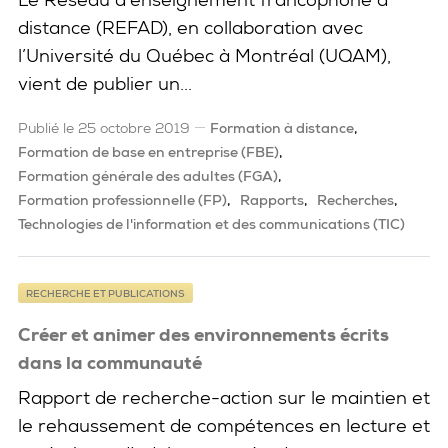
distance (REFAD), en collaboration avec
l’Université du Québec à Montréal (UQAM),
vient de publier un...
Publié le 25 octobre 2019
Formation à distance
Formation de base en entreprise (FBE)
Formation générale des adultes (FGA)
Formation professionnelle (FP)
Rapports
Recherches
Technologies de l'information et des communications (TIC)
RECHERCHE ET PUBLICATIONS
Créer et animer des environnements écrits
dans la communauté
Rapport de recherche-action sur le maintien et
le rehaussement de compétences en lecture et