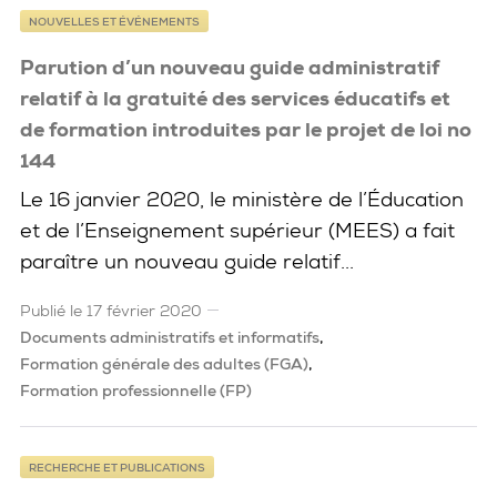
NOUVELLES ET ÉVÉNEMENTS
Parution d’un nouveau guide administratif
relatif à la gratuité des services éducatifs et
de formation introduites par le projet de loi no
144
Le 16 janvier 2020, le ministère de l’Éducation
et de l’Enseignement supérieur (MEES) a fait
paraître un nouveau guide relatif...
Publié le 17 février 2020
Documents administratifs et informatifs
Formation générale des adultes (FGA)
Formation professionnelle (FP)
RECHERCHE ET PUBLICATIONS