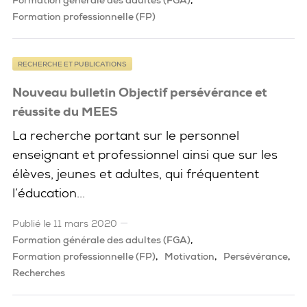
Formation professionnelle (FP)
RECHERCHE ET PUBLICATIONS
Nouveau bulletin Objectif persévérance et
réussite du MEES
La recherche portant sur le personnel
enseignant et professionnel ainsi que sur les
élèves, jeunes et adultes, qui fréquentent
l’éducation...
Publié le 11 mars 2020
Formation générale des adultes (FGA)
Formation professionnelle (FP)
Motivation
Persévérance
Recherches