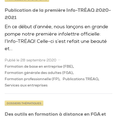
Publication de la première Info-TRÉAQ 2020-
2021
En ce début d’année, nous lançons en grande
pompe notre première infolettre officielle:
l‘Info-TRÉAQ! Celle-ci s’est refait une beauté
et...
Publié le 28 septembre 2020
Formation de base en entreprise (FBE)
Formation générale des adultes (FGA)
Formation professionnelle (FP)
Publications TRÉAQ
Services aux entreprises
DOSSIERS THÉMATIQUES
Des outils en formation à distance en FGA et