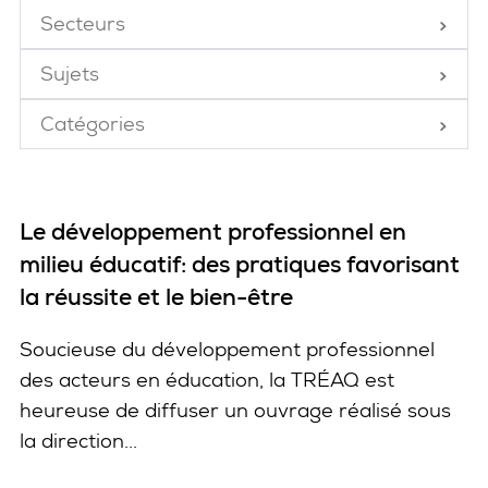
Secteurs
Fermé
Sujets
Fermé
Catégories
Fermé
Le développement professionnel en
milieu éducatif: des pratiques favorisant
la réussite et le bien-être
Soucieuse du développement professionnel
des acteurs en éducation, la TRÉAQ est
heureuse de diffuser un ouvrage réalisé sous
la direction...