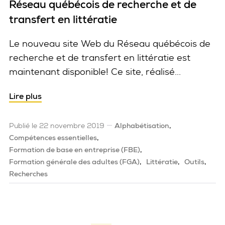
Réseau québécois de recherche et de
transfert en littératie
Le nouveau site Web du Réseau québécois de
recherche et de transfert en littératie est
maintenant disponible! Ce site, réalisé...
Lire plus
Publié le 22 novembre 2019
Alphabétisation
Compétences essentielles
Formation de base en entreprise (FBE)
Formation générale des adultes (FGA)
Littératie
Outils
Recherches