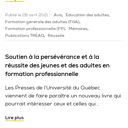
Publié le 28 avril 2021
Avis
Éducation des adultes
Formation générale des adultes (FGA)
Formation professionnelle (FP)
Mémoires
Publications TRÉAQ
Réussite
Soutien à la persévérance et à la
réussite des jeunes et des adultes en
formation professionnelle
Les Presses de l’Université du Québec
viennent de faire paraître un nouveau livre qui
pourrait intéresser ceux et celles qui...
Lire plus