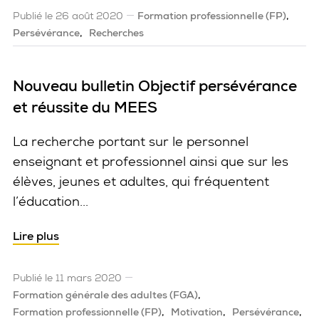
Publié le 26 août 2020
Formation professionnelle (FP)
Persévérance
Recherches
Nouveau bulletin Objectif persévérance
et réussite du MEES
La recherche portant sur le personnel
enseignant et professionnel ainsi que sur les
élèves, jeunes et adultes, qui fréquentent
l’éducation...
Lire plus
Publié le 11 mars 2020
Formation générale des adultes (FGA)
Formation professionnelle (FP)
Motivation
Persévérance