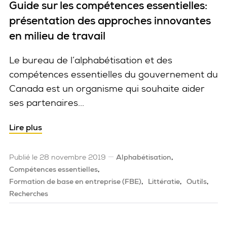
Guide sur les compétences essentielles:
présentation des approches innovantes
en milieu de travail
Le bureau de l’alphabétisation et des
compétences essentielles du gouvernement du
Canada est un organisme qui souhaite aider
ses partenaires...
Lire plus
Publié le 28 novembre 2019
Alphabétisation
Compétences essentielles
Formation de base en entreprise (FBE)
Littératie
Outils
Recherches