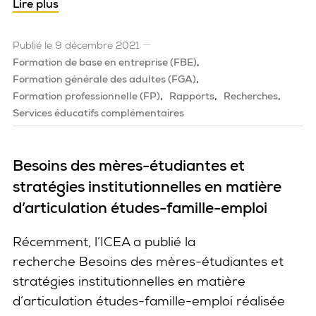
Lire plus
Publié le 9 décembre 2021
Formation de base en entreprise (FBE)
Formation générale des adultes (FGA)
Formation professionnelle (FP)
Rapports
Recherches
Services éducatifs complémentaires
Besoins des mères-étudiantes et
stratégies institutionnelles en matière
d’articulation études-famille-emploi
Récemment, l’ICEA a publié la
recherche Besoins des mères-étudiantes et
stratégies institutionnelles en matière
d’articulation études-famille-emploi réalisée