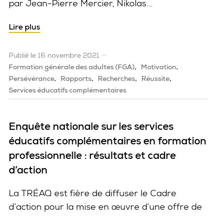
par Jean-Pierre Mercier, Nikolas...
Lire plus
Publié le 16 novembre 2021
Formation générale des adultes (FGA)
Motivation
Persévérance
Rapports
Recherches
Réussite
Services éducatifs complémentaires
Enquête nationale sur les services
éducatifs complémentaires en formation
professionnelle : résultats et cadre
d’action
La TRÉAQ est fière de diffuser le Cadre
d’action pour la mise en œuvre d’une offre de