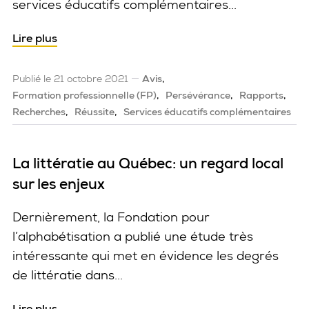
services éducatifs complémentaires...
Lire plus
Publié le 21 octobre 2021
Avis
Formation professionnelle (FP)
Persévérance
Rapports
Recherches
Réussite
Services éducatifs complémentaires
La littératie au Québec: un regard local
sur les enjeux
Dernièrement, la Fondation pour
l’alphabétisation a publié une étude très
intéressante qui met en évidence les degrés
de littératie dans...
Lire plus