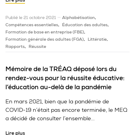
Publié le 21 octobre 2021
Alphabétisation
Compétences essentielles
Éducation des adultes
Formation de base en entreprise (FBE)
Formation générale des adultes (FGA)
Littératie
Rapports
Réussite
Mémoire de la TRÉAQ déposé lors du
rendez-vous pour la réussite éducative:
l’éducation au-delà de la pandémie
En mars 2021, bien que la pandémie de
COVID-19 n’était pas encore terminée, le MEQ
a décidé de consulter l’ensemble...
Lire plus