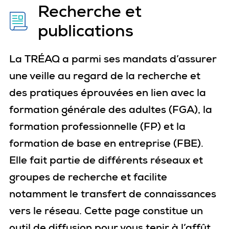
Recherche et
publications
La TRÉAQ a parmi ses mandats d’assurer
une veille au regard de la recherche et
des pratiques éprouvées en lien avec la
formation générale des adultes (FGA), la
formation professionnelle (FP) et la
formation de base en entreprise (FBE).
Elle fait partie de différents réseaux et
groupes de recherche et facilite
notamment le transfert de connaissances
vers le réseau. Cette page constitue un
outil de diffusion pour vous tenir à l’affût