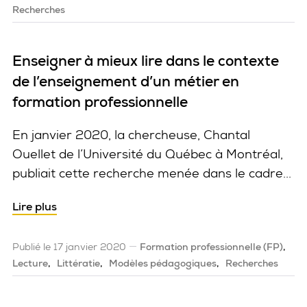
Recherches
Enseigner à mieux lire dans le contexte
de l’enseignement d’un métier en
formation professionnelle
En janvier 2020, la chercheuse, Chantal
Ouellet de l’Université du Québec à Montréal,
publiait cette recherche menée dans le cadre...
Lire plus
Publié le 17 janvier 2020
Formation professionnelle (FP)
Lecture
Littératie
Modèles pédagogiques
Recherches