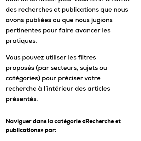
des recherches et publications que nous
avons publiées ou que nous jugions
pertinentes pour faire avancer les
pratiques.
Vous pouvez utiliser les filtres
proposés
(par secteurs, sujets ou
catégories)
pour
préciser votre
recherche
à l’intérieur des articles
présentés
.
Naviguer dans la catégorie «Recherche et
publications» par: